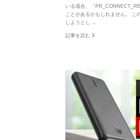
いる場合、「PR_CONNECT_R
ことがあるかもしれません。 こ
しようとし …
記事を読む