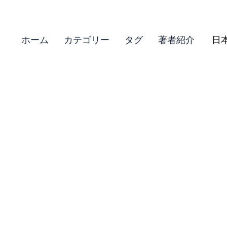
ホーム
カテゴリー
タグ
著者紹介