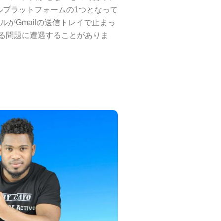
ールプラットフォームの1つとなって
ルがGmailの送信トレイで止まっ
る問題に遭遇することがありま