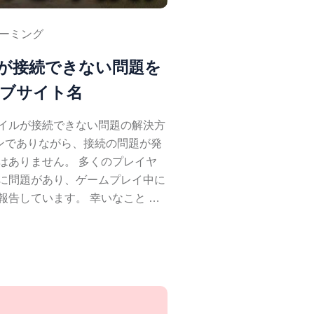
ーミング
Mobileが接続できない問題を
ェブサイト名
イルが接続できない問題の解決方
ileのファンでありながら、接続の問題が発
はありません。 多くのプレイヤ
に問題があり、ゲームプレイ中に
報告しています。 幸いなこと …