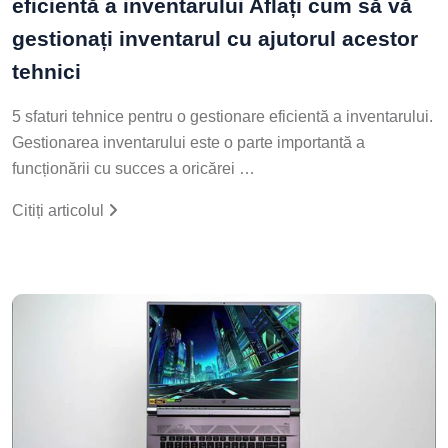
eficientă a inventarului Aflați cum să vă
gestionați inventarul cu ajutorul acestor
tehnici
5 sfaturi tehnice pentru o gestionare eficientă a inventarului.
Gestionarea inventarului este o parte importantă a
funcționării cu succes a oricărei …
Citiți articolul