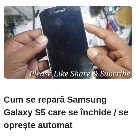
Cum se repară Samsung
Galaxy S5 care se închide / se
oprește automat