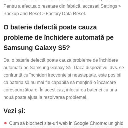
Pentru a efectua o resetare din fabrică, accesați Settings >
Backup and Reset > Factory Data Reset.
O baterie defectă poate cauza
probleme de închidere automată pe
Samsung Galaxy S5?
Da, o baterie defectă poate cauza probleme de închidere
automată pe Samsung Galaxy S5. Dacă dispozitivul dvs. se
confruntă cu închideri frecvente și neașteptate, este posibil
ca bateria să nu mai fie capabilă să mențină o încărcare
corespunzătoare. În acest caz, înlocuirea bateriei cu una
nouă poate ajuta la rezolvarea problemei.
Vezi și:
Cum să blochezi site-uri web în Google Chrome: un ghid