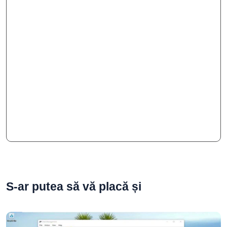
S-ar putea să vă placă și