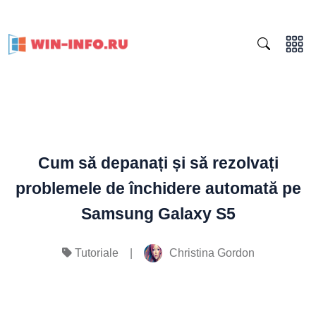
Cum să depanați și să rezolvați
problemele de închidere automată pe
Samsung Galaxy S5
|
Christina Gordon
Tutoriale