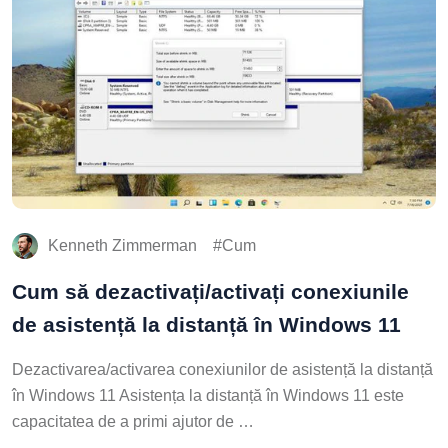
Kenneth Zimmerman
Cum
Cum să dezactivați/activați conexiunile
de asistență la distanță în Windows 11
Dezactivarea/activarea conexiunilor de asistență la distanță
în Windows 11 Asistența la distanță în Windows 11 este
capacitatea de a primi ajutor de …