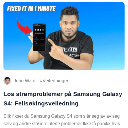
John Ward
Veiledninger
Løs strømproblemer på Samsung Galaxy
S4: Feilsøkingsveiledning
Slik fikser du Samsung Galaxy S4 som slår seg av av seg
selv og andre strømrelaterte problemer Ikke få panikk hvis