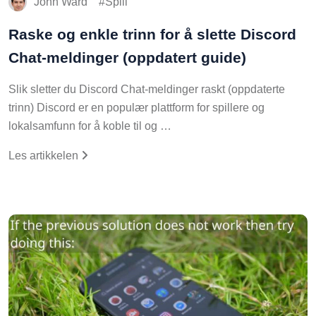
John Ward
Spill
Raske og enkle trinn for å slette Discord
Chat-meldinger (oppdatert guide)
Slik sletter du Discord Chat-meldinger raskt (oppdaterte
trinn) Discord er en populær plattform for spillere og
lokalsamfunn for å koble til og …
Les artikkelen