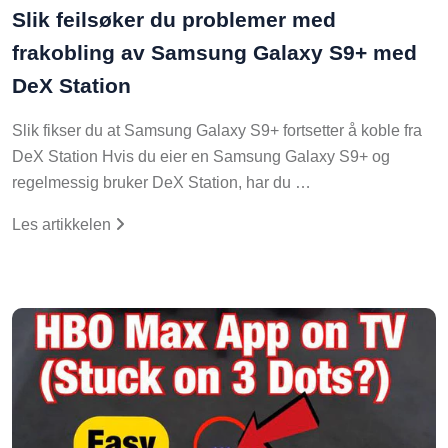
Slik feilsøker du problemer med
frakobling av Samsung Galaxy S9+ med
DeX Station
Slik fikser du at Samsung Galaxy S9+ fortsetter å koble fra
DeX Station Hvis du eier en Samsung Galaxy S9+ og
regelmessig bruker DeX Station, har du …
Les artikkelen