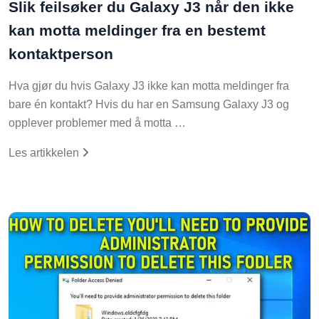
Slik feilsøker du Galaxy J3 når den ikke
kan motta meldinger fra en bestemt
kontaktperson
Hva gjør du hvis Galaxy J3 ikke kan motta meldinger fra
bare én kontakt? Hvis du har en Samsung Galaxy J3 og
opplever problemer med å motta …
Les artikkelen