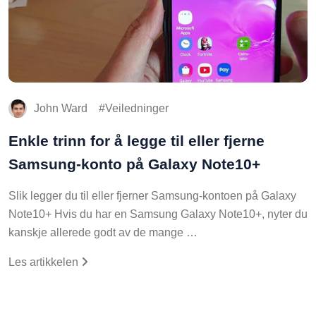
John Ward
Veiledninger
Enkle trinn for å legge til eller fjerne
Samsung-konto på Galaxy Note10+
Slik legger du til eller fjerner Samsung-kontoen på Galaxy
Note10+ Hvis du har en Samsung Galaxy Note10+, nyter du
kanskje allerede godt av de mange …
Les artikkelen