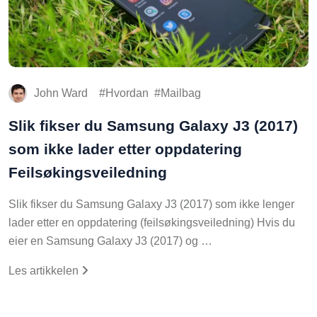
John Ward
Hvordan
Mailbag
Slik fikser du Samsung Galaxy J3 (2017)
som ikke lader etter oppdatering
Feilsøkingsveiledning
Slik fikser du Samsung Galaxy J3 (2017) som ikke lenger
lader etter en oppdatering (feilsøkingsveiledning) Hvis du
eier en Samsung Galaxy J3 (2017) og …
Les artikkelen