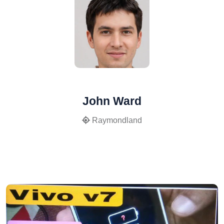
John Ward
Raymondland