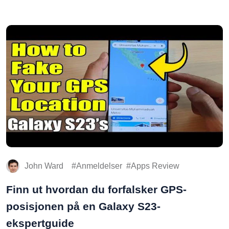
John Ward
Anmeldelser
Apps Review
Finn ut hvordan du forfalsker GPS-
posisjonen på en Galaxy S23-
ekspertguide