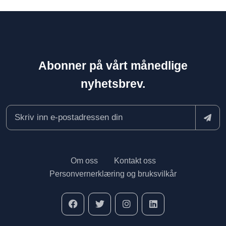
Abonner på vårt månedlige
nyhetsbrev.
Om oss
Kontakt oss
Personvernerklæring og bruksvilkår