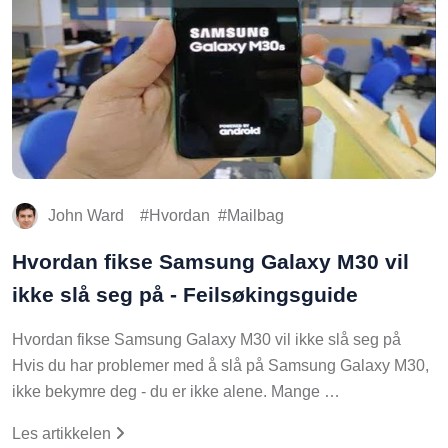
John Ward
Hvordan
Mailbag
Hvordan fikse Samsung Galaxy M30 vil
ikke slå seg på - Feilsøkingsguide
Hvordan fikse Samsung Galaxy M30 vil ikke slå seg på
Hvis du har problemer med å slå på Samsung Galaxy M30,
ikke bekymre deg - du er ikke alene. Mange …
Les artikkelen