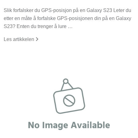
Slik forfalsker du GPS-posisjon på en Galaxy S23 Leter du
etter en måte å forfalske GPS-posisjonen din på en Galaxy
S23? Enten du trenger å lure …
Les artikkelen