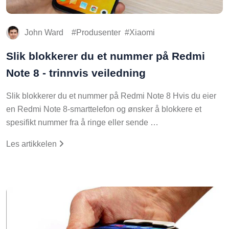
John Ward
Produsenter
Xiaomi
Slik blokkerer du et nummer på Redmi
Note 8 - trinnvis veiledning
Slik blokkerer du et nummer på Redmi Note 8 Hvis du eier
en Redmi Note 8-smarttelefon og ønsker å blokkere et
spesifikt nummer fra å ringe eller sende …
Les artikkelen