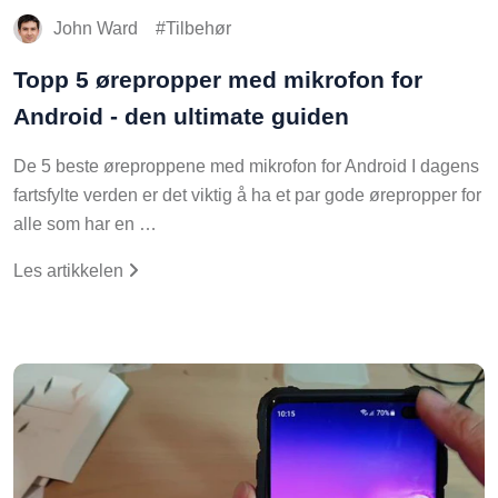
John Ward
Tilbehør
Topp 5 ørepropper med mikrofon for
Android - den ultimate guiden
De 5 beste øreproppene med mikrofon for Android I dagens
fartsfylte verden er det viktig å ha et par gode ørepropper for
alle som har en …
Les artikkelen