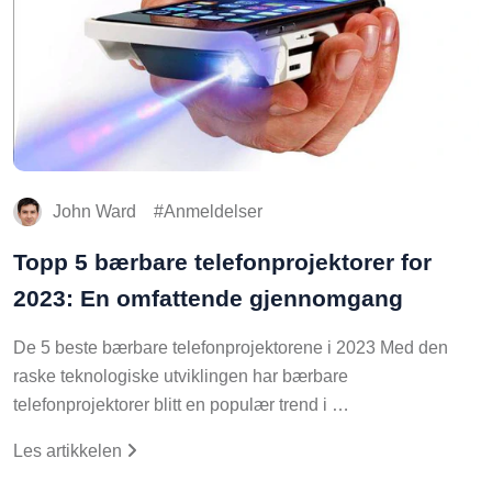
John Ward
Anmeldelser
Topp 5 bærbare telefonprojektorer for
2023: En omfattende gjennomgang
De 5 beste bærbare telefonprojektorene i 2023 Med den
raske teknologiske utviklingen har bærbare
telefonprojektorer blitt en populær trend i …
Les artikkelen