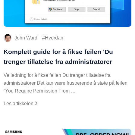
John Ward
Hvordan
Komplett guide for å fikse feilen 'Du
trenger tillatelse fra administratorer
Veiledning for å fikse feilen Du trenger tillatelse fra
administratorer Det kan være frustrerende å støte på feilen
“You Require Permission From …
Les artikkelen