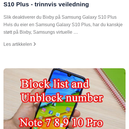
S10 Plus - trinnvis veiledning
Slik deaktiverer du Bixby på Samsung Galaxy S10 Plus
Hvis du eier en Samsung Galaxy S10 Plus, har du kanskje
støtt på Bixby, Samsungs virtuelle …
Les artikkelen