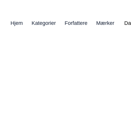
Hjem
Kategorier
Forfattere
Mærker