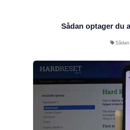
Sådan optager du 
Sådan 