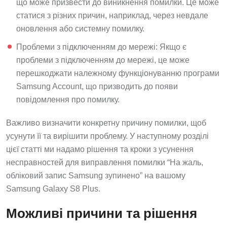
що може призвести до виникнення помилки. Це може
статися з різних причин, наприклад, через невдале
оновлення або системну помилку.
Проблеми з підключенням до мережі: Якщо є
проблеми з підключенням до мережі, це може
перешкоджати належному функціонуванню програми
Samsung Account, що призводить до появи
повідомлення про помилку.
Важливо визначити конкретну причину помилки, щоб
усунути її та вирішити проблему. У наступному розділі
цієї статті ми надамо рішення та кроки з усунення
несправностей для виправлення помилки “На жаль,
обліковий запис Samsung зупинено” на вашому
Samsung Galaxy S8 Plus.
Можливі причини та рішення