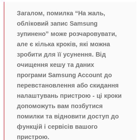
Загалом, помилка “На жаль,
обліковий запис Samsung
зупинено” може розчаровувати,
але є кілька кроків, які можна
зробити для її усунення. Від
очищення кешу та даних
програми Samsung Account до
перевстановлення або скидання
налаштувань пристрою - ці кроки
допоможуть вам позбутися
помилки та відновити доступ до
функцій і сервісів вашого
пристрою.