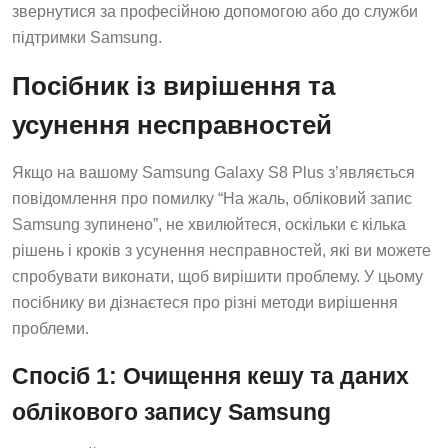
звернутися за професійною допомогою або до служби
підтримки Samsung.
Посібник із вирішення та
усунення несправностей
Якщо на вашому Samsung Galaxy S8 Plus з’являється
повідомлення про помилку “На жаль, обліковий запис
Samsung зупинено”, не хвилюйтеся, оскільки є кілька
рішень і кроків з усунення несправностей, які ви можете
спробувати виконати, щоб вирішити проблему. У цьому
посібнику ви дізнаєтеся про різні методи вирішення
проблеми.
Спосіб 1: Очищення кешу та даних
облікового запису Samsung