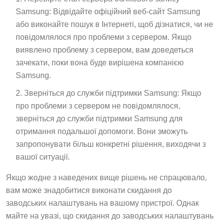
Samsung: Відвідайте офіційний веб-сайт Samsung
або виконайте пошук в Інтернеті, щоб дізнатися, чи не
повідомлялося про проблеми з сервером. Якщо
виявлено проблему з сервером, вам доведеться
зачекати, поки вона буде вирішена компанією
Samsung.
Зверніться до служби підтримки Samsung: Якщо
про проблеми з сервером не повідомлялося,
зверніться до служби підтримки Samsung для
отримання подальшої допомоги. Вони зможуть
запропонувати більш конкретні рішення, виходячи з
вашої ситуації.
Якщо жодне з наведених вище рішень не спрацювало,
вам може знадобитися виконати скидання до
заводських налаштувань на вашому пристрої. Однак
майте на увазі, що скидання до заводських налаштувань