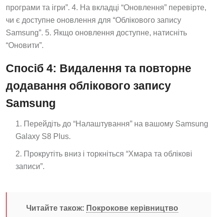
програми та ігри”. 4. На вкладці “Оновлення” перевірте,
чи є доступне оновлення для “Облікового запису
Samsung”. 5. Якщо оновлення доступне, натисніть
“Оновити”.
Спосіб 4: Видалення та повторне
додавання облікового запису
Samsung
Перейдіть до “Налаштування” на вашому Samsung
Galaxy S8 Plus.
Прокрутіть вниз і торкніться “Хмара та облікові
записи”.
Читайте також:
Покрокове керівництво