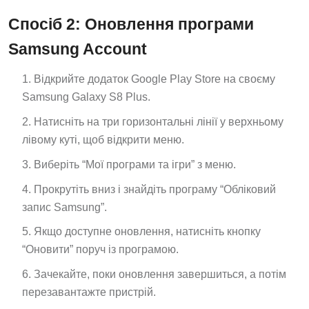
Спосіб 2: Оновлення програми
Samsung Account
Відкрийте додаток Google Play Store на своєму
Samsung Galaxy S8 Plus.
Натисніть на три горизонтальні лінії у верхньому
лівому куті, щоб відкрити меню.
Виберіть “Мої програми та ігри” з меню.
Прокрутіть вниз і знайдіть програму “Обліковий
запис Samsung”.
Якщо доступне оновлення, натисніть кнопку
“Оновити” поруч із програмою.
Зачекайте, поки оновлення завершиться, а потім
перезавантажте пристрій.