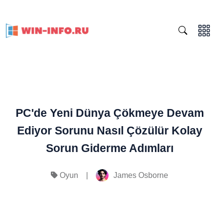
PC'de Yeni Dünya Çökmeye Devam
Ediyor Sorunu Nasıl Çözülür Kolay
Sorun Giderme Adımları
|
James Osborne
Oyun