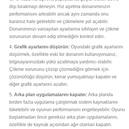
dışı bırakmayı deneyin. Hız aşırtma donanımınızın
performansını artırabilir ancak aynı zamanda onu
kararsız hale getirebilir ve çökmelere yol açabilir.
Donanımınızı varsayılan ayarlarına sıfırlayın ve çökme
sorununun devam edip etmediğini kontrol edin.
Grafik ayarlarını düşürün:
Oyundaki grafik ayarlarını
düşürmek, özellikle eski bir donanım kullanıyorsanız,
bilgisayarınızdaki yükü azaltmaya yardımcı olabilir.
Çökme sorununu çözüp çözmediğini görmek için
çözünürlüğü düşürün, kenar yumuşatmayı kapatın ve
diğer grafik ayarlarını azaltın.
Arka plan uygulamalarını kapatın:
Arka planda
birden fazla uygulama çalıştırmak sistem kaynaklarını
tüketebilir ve oyunun performansını engelleyebilir. Oyunu
başlatmadan önce gereksiz arka plan uygulamalarını,
özellikle de kaynak açısından ağır olanları kapatın.