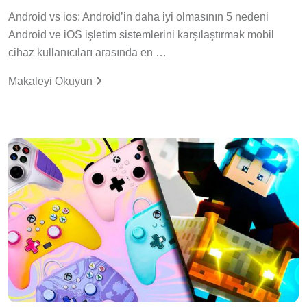
Android vs ios: Android’in daha iyi olmasının 5 nedeni
Android ve iOS işletim sistemlerini karşılaştırmak mobil
cihaz kullanıcıları arasında en …
Makaleyi Okuyun