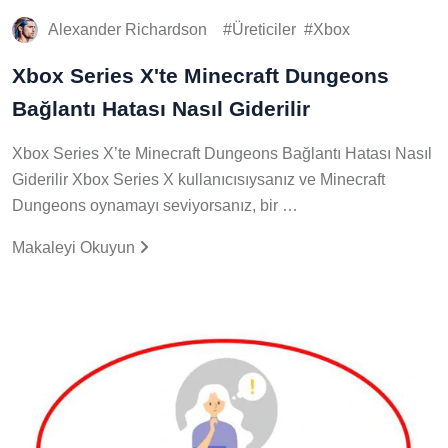
Alexander Richardson
Üreticiler
Xbox
Xbox Series X'te Minecraft Dungeons
Bağlantı Hatası Nasıl Giderilir
Xbox Series X’te Minecraft Dungeons Bağlantı Hatası Nasıl
Giderilir Xbox Series X kullanıcısıysanız ve Minecraft
Dungeons oynamayı seviyorsanız, bir …
Makaleyi Okuyun