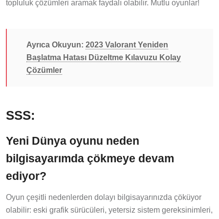
topluluk çözümleri aramak faydalı olabilir. Mutlu oyunlar!
Ayrıca Okuyun:
2023 Valorant Yeniden
Başlatma Hatası Düzeltme Kılavuzu Kolay
Çözümler
SSS:
Yeni Dünya oyunu neden
bilgisayarımda çökmeye devam
ediyor?
Oyun çeşitli nedenlerden dolayı bilgisayarınızda çöküyor
olabilir: eski grafik sürücüleri, yetersiz sistem gereksinimleri,