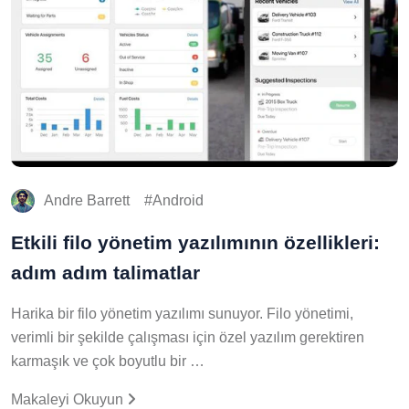
Andre Barrett
Android
Etkili filo yönetim yazılımının özellikleri:
adım adım talimatlar
Harika bir filo yönetim yazılımı sunuyor. Filo yönetimi,
verimli bir şekilde çalışması için özel yazılım gerektiren
karmaşık ve çok boyutlu bir …
Makaleyi Okuyun