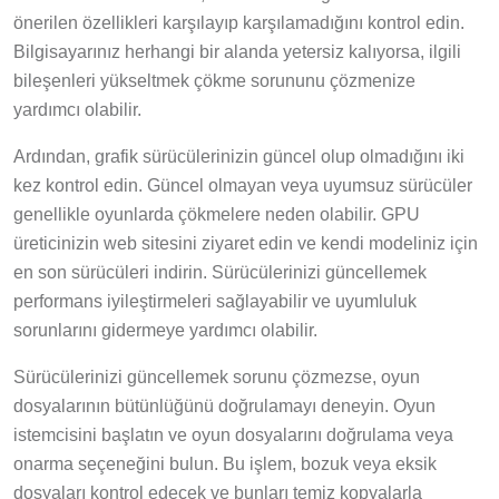
önerilen özellikleri karşılayıp karşılamadığını kontrol edin.
Bilgisayarınız herhangi bir alanda yetersiz kalıyorsa, ilgili
bileşenleri yükseltmek çökme sorununu çözmenize
yardımcı olabilir.
Ardından, grafik sürücülerinizin güncel olup olmadığını iki
kez kontrol edin. Güncel olmayan veya uyumsuz sürücüler
genellikle oyunlarda çökmelere neden olabilir. GPU
üreticinizin web sitesini ziyaret edin ve kendi modeliniz için
en son sürücüleri indirin. Sürücülerinizi güncellemek
performans iyileştirmeleri sağlayabilir ve uyumluluk
sorunlarını gidermeye yardımcı olabilir.
Sürücülerinizi güncellemek sorunu çözmezse, oyun
dosyalarının bütünlüğünü doğrulamayı deneyin. Oyun
istemcisini başlatın ve oyun dosyalarını doğrulama veya
onarma seçeneğini bulun. Bu işlem, bozuk veya eksik
dosyaları kontrol edecek ve bunları temiz kopyalarla