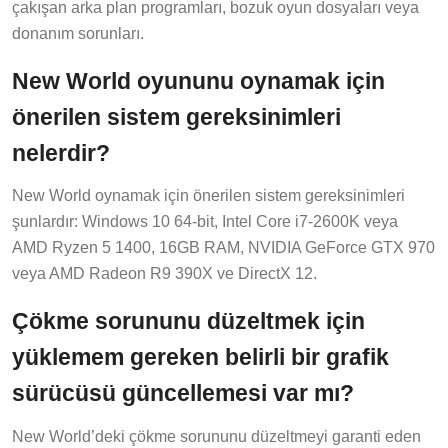
çakışan arka plan programları, bozuk oyun dosyaları veya
donanım sorunları.
New World oyununu oynamak için
önerilen sistem gereksinimleri
nelerdir?
New World oynamak için önerilen sistem gereksinimleri
şunlardır: Windows 10 64-bit, Intel Core i7-2600K veya
AMD Ryzen 5 1400, 16GB RAM, NVIDIA GeForce GTX 970
veya AMD Radeon R9 390X ve DirectX 12.
Çökme sorununu düzeltmek için
yüklemem gereken belirli bir grafik
sürücüsü güncellemesi var mı?
New World’deki çökme sorununu düzeltmeyi garanti eden