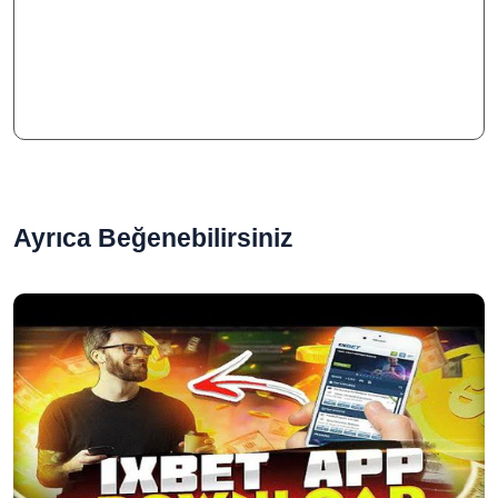
Ayrıca Beğenebilirsiniz