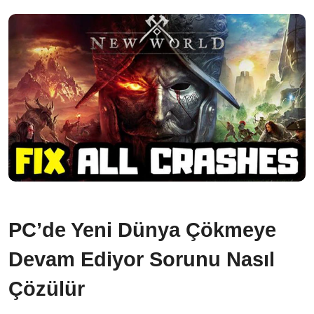
PC’de Yeni Dünya Çökmeye
Devam Ediyor Sorunu Nasıl
Çözülür