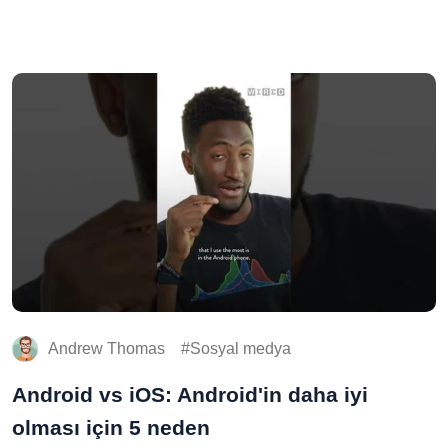
Andrew Thomas
Sosyal medya
Android vs iOS: Android'in daha iyi
olması için 5 neden