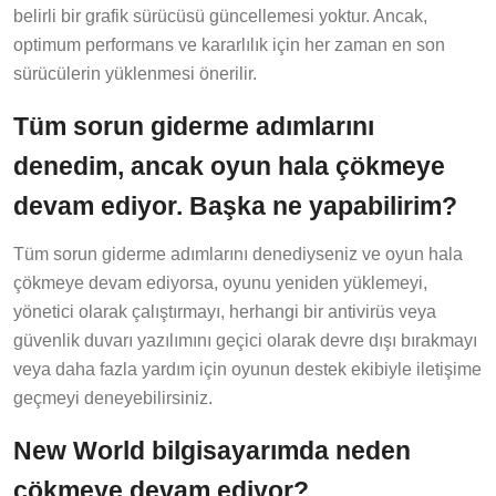
belirli bir grafik sürücüsü güncellemesi yoktur. Ancak,
optimum performans ve kararlılık için her zaman en son
sürücülerin yüklenmesi önerilir.
Tüm sorun giderme adımlarını
denedim, ancak oyun hala çökmeye
devam ediyor. Başka ne yapabilirim?
Tüm sorun giderme adımlarını denediyseniz ve oyun hala
çökmeye devam ediyorsa, oyunu yeniden yüklemeyi,
yönetici olarak çalıştırmayı, herhangi bir antivirüs veya
güvenlik duvarı yazılımını geçici olarak devre dışı bırakmayı
veya daha fazla yardım için oyunun destek ekibiyle iletişime
geçmeyi deneyebilirsiniz.
New World bilgisayarımda neden
çökmeye devam ediyor?