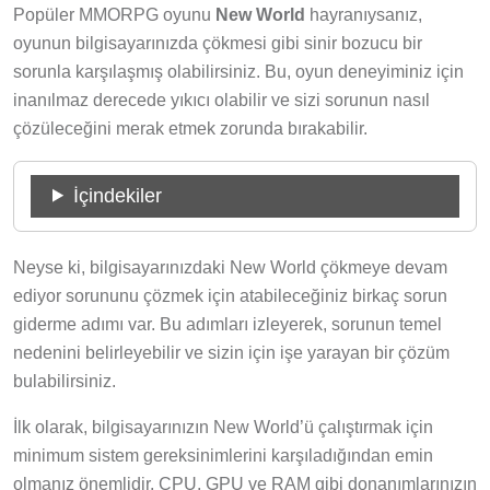
Popüler MMORPG oyunu
New World
hayranıysanız,
oyunun bilgisayarınızda çökmesi gibi sinir bozucu bir
sorunla karşılaşmış olabilirsiniz. Bu, oyun deneyiminiz için
inanılmaz derecede yıkıcı olabilir ve sizi sorunun nasıl
çözüleceğini merak etmek zorunda bırakabilir.
İçindekiler
Neyse ki, bilgisayarınızdaki New World çökmeye devam
ediyor sorununu çözmek için atabileceğiniz birkaç sorun
giderme adımı var. Bu adımları izleyerek, sorunun temel
nedenini belirleyebilir ve sizin için işe yarayan bir çözüm
bulabilirsiniz.
İlk olarak, bilgisayarınızın New World’ü çalıştırmak için
minimum sistem gereksinimlerini karşıladığından emin
olmanız önemlidir. CPU, GPU ve RAM gibi donanımlarınızın