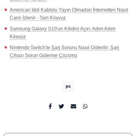
American Idol Kablolu Yayın Olmadan İnternetten Nasıl
Canlı İzlenir - Tam Kılavuz
Samsung Galaxy S10'un Kilidini Açın: Adım Adım
Kılavuz
Nintendo Switch'te Şarj Sorunu Nasıl Giderilir: Şarj
Cihazı Sorun Giderme Çözümü
ps