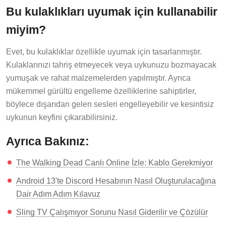
Bu kulaklıkları uyumak için kullanabilir
miyim?
Evet, bu kulaklıklar özellikle uyumak için tasarlanmıştır.
Kulaklarınızı tahriş etmeyecek veya uykunuzu bozmayacak
yumuşak ve rahat malzemelerden yapılmıştır. Ayrıca
mükemmel gürültü engelleme özelliklerine sahiptirler,
böylece dışarıdan gelen sesleri engelleyebilir ve kesintisiz
uykunun keyfini çıkarabilirsiniz.
Ayrıca Bakınız:
The Walking Dead Canlı Online İzle: Kablo Gerekmiyor
Android 13'te Discord Hesabının Nasıl Oluşturulacağına
Dair Adım Adım Kılavuz
Sling TV Çalışmıyor Sorunu Nasıl Giderilir ve Çözülür