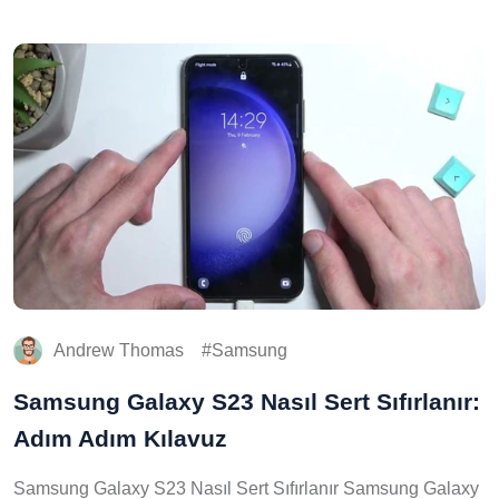
Andrew Thomas
Samsung
Samsung Galaxy S23 Nasıl Sert Sıfırlanır:
Adım Adım Kılavuz
Samsung Galaxy S23 Nasıl Sert Sıfırlanır Samsung Galaxy