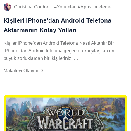
Christina Gordon
Yorumlar
Apps İnceleme
Kişileri iPhone'dan Android Telefona
Aktarmanın Kolay Yolları
Kişiler iPhone’dan Android Telefona Nasıl Aktarılır Bir
iPhone’dan Android telefona geçerken karşılaşılan en
büyük zorluklardan biri kişilerinizi …
Makaleyi Okuyun