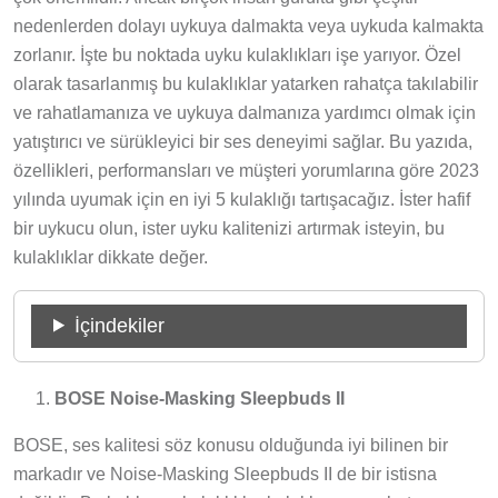
nedenlerden dolayı uykuya dalmakta veya uykuda kalmakta
zorlanır. İşte bu noktada uyku kulaklıkları işe yarıyor. Özel
olarak tasarlanmış bu kulaklıklar yatarken rahatça takılabilir
ve rahatlamanıza ve uykuya dalmanıza yardımcı olmak için
yatıştırıcı ve sürükleyici bir ses deneyimi sağlar. Bu yazıda,
özellikleri, performansları ve müşteri yorumlarına göre 2023
yılında uyumak için en iyi 5 kulaklığı tartışacağız. İster hafif
bir uykucu olun, ister uyku kalitenizi artırmak isteyin, bu
kulaklıklar dikkate değer.
İçindekiler
BOSE Noise-Masking Sleepbuds II
BOSE, ses kalitesi söz konusu olduğunda iyi bilinen bir
markadır ve Noise-Masking Sleepbuds II de bir istisna