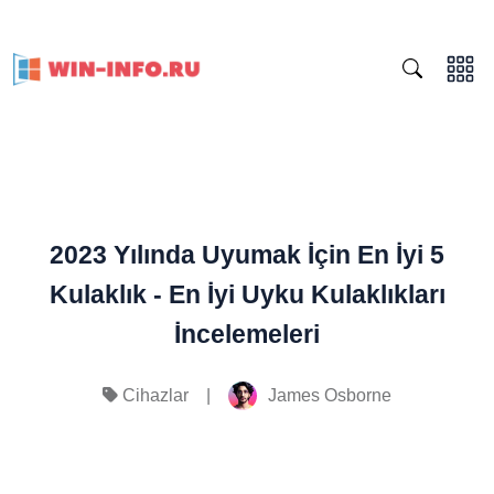
2023 Yılında Uyumak İçin En İyi 5
Kulaklık - En İyi Uyku Kulaklıkları
İncelemeleri
|
James Osborne
Cihazlar