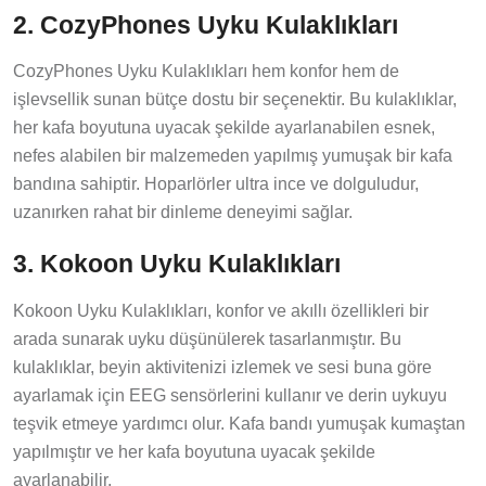
2. CozyPhones Uyku Kulaklıkları
CozyPhones Uyku Kulaklıkları hem konfor hem de
işlevsellik sunan bütçe dostu bir seçenektir. Bu kulaklıklar,
her kafa boyutuna uyacak şekilde ayarlanabilen esnek,
nefes alabilen bir malzemeden yapılmış yumuşak bir kafa
bandına sahiptir. Hoparlörler ultra ince ve dolguludur,
uzanırken rahat bir dinleme deneyimi sağlar.
3. Kokoon Uyku Kulaklıkları
Kokoon Uyku Kulaklıkları, konfor ve akıllı özellikleri bir
arada sunarak uyku düşünülerek tasarlanmıştır. Bu
kulaklıklar, beyin aktivitenizi izlemek ve sesi buna göre
ayarlamak için EEG sensörlerini kullanır ve derin uykuyu
teşvik etmeye yardımcı olur. Kafa bandı yumuşak kumaştan
yapılmıştır ve her kafa boyutuna uyacak şekilde
ayarlanabilir.