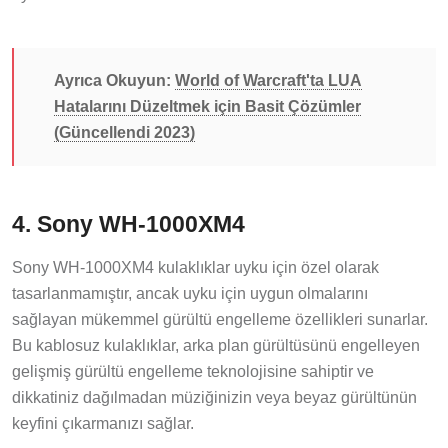
Ayrıca Okuyun:
World of Warcraft'ta LUA
Hatalarını Düzeltmek için Basit Çözümler
(Güncellendi 2023)
4. Sony WH-1000XM4
Sony WH-1000XM4 kulaklıklar uyku için özel olarak
tasarlanmamıştır, ancak uyku için uygun olmalarını
sağlayan mükemmel gürültü engelleme özellikleri sunarlar.
Bu kablosuz kulaklıklar, arka plan gürültüsünü engelleyen
gelişmiş gürültü engelleme teknolojisine sahiptir ve
dikkatiniz dağılmadan müziğinizin veya beyaz gürültünün
keyfini çıkarmanızı sağlar.