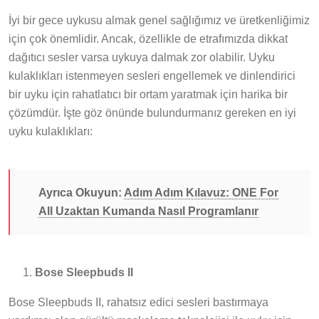
İyi bir gece uykusu almak genel sağlığımız ve üretkenliğimiz
için çok önemlidir. Ancak, özellikle de etrafımızda dikkat
dağıtıcı sesler varsa uykuya dalmak zor olabilir. Uyku
kulaklıkları istenmeyen sesleri engellemek ve dinlendirici
bir uyku için rahatlatıcı bir ortam yaratmak için harika bir
çözümdür. İşte göz önünde bulundurmanız gereken en iyi
uyku kulaklıkları:
Ayrıca Okuyun:
Adım Adım Kılavuz: ONE For
All Uzaktan Kumanda Nasıl Programlanır
Bose Sleepbuds II
Bose Sleepbuds II, rahatsız edici sesleri bastırmaya