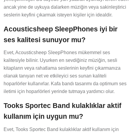
ancak yine de uykuya dalarken müziğin veya sakinleştirici
seslerin keyfini çıkarmak isteyen kişiler için idealdir.
Acousticsheep SleepPhones iyi bir
ses kalitesi sunuyor mu?
Evet, Acousticsheep SleepPhones mükemmel ses
kalitesiyle bilinir. Uyurken en sevdiğiniz müziğin, sesli
kitapların veya rahatlama seslerinin keyfini çıkarmanıza
olanak tanıyan net ve etkileyici ses sunan kaliteli
hoparlörler kullanırlar. Kafa bandı tasarımı da optimum ses
iletimi için hoparlörleri yerinde tutmaya yardımcı olur.
Tooks Sportec Band kulaklıklar aktif
kullanım için uygun mu?
Evet, Tooks Sportec Band kulaklıklar aktif kullanım için