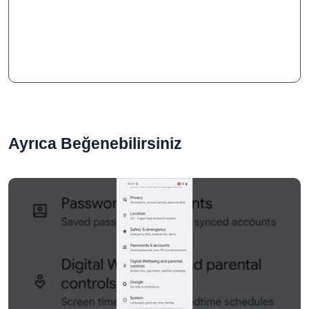
Ayrıca Beğenebilirsiniz