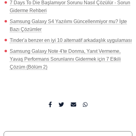
7 Days To Die Başlamıyor Sorunu Nasıl Çözülür - Sorun
Giderme Rehberi
Samsung Galaxy S4 Yazılımı Güncellenmiyor mu? İşte
Bazı Çözümler
Tinder'a benzer en iyi 10 alternatif arkadaşlık uygulaması
Samsung Galaxy Note 4'te Donma, Yanıt Vermeme,
Yavaş Performans Sorunlarını Gidermek için 7 Etkili
Çözüm (Bölüm 2)