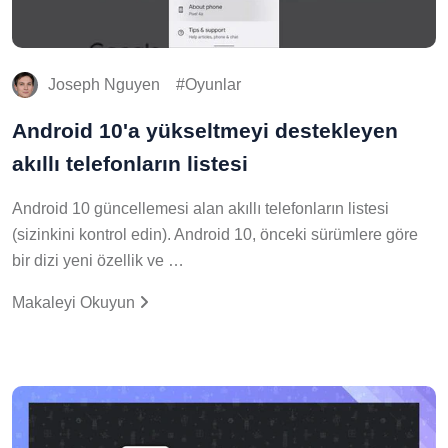
Joseph Nguyen
Oyunlar
Android 10'a yükseltmeyi destekleyen
akıllı telefonların listesi
Android 10 güncellemesi alan akıllı telefonların listesi
(sizinkini kontrol edin). Android 10, önceki sürümlere göre
bir dizi yeni özellik ve …
Makaleyi Okuyun