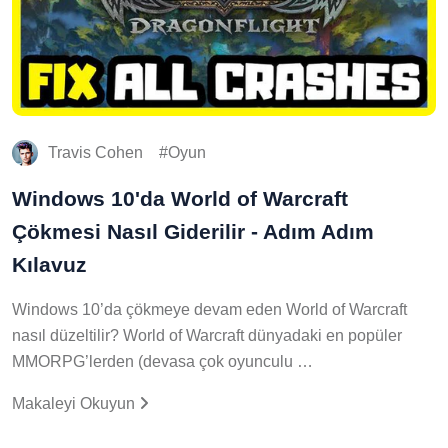
Travis Cohen
Oyun
Windows 10'da World of Warcraft
Çökmesi Nasıl Giderilir - Adım Adım
Kılavuz
Windows 10’da çökmeye devam eden World of Warcraft
nasıl düzeltilir? World of Warcraft dünyadaki en popüler
MMORPG’lerden (devasa çok oyunculu …
Makaleyi Okuyun