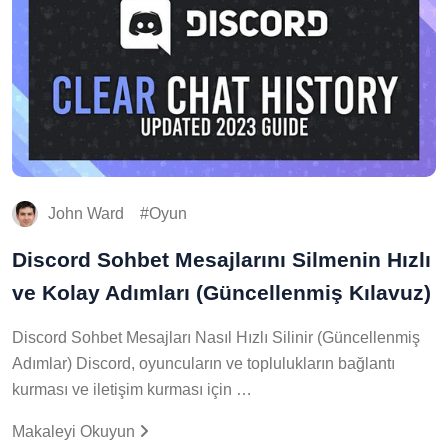
John Ward
Oyun
Discord Sohbet Mesajlarını Silmenin Hızlı
ve Kolay Adımları (Güncellenmiş Kılavuz)
Discord Sohbet Mesajları Nasıl Hızlı Silinir (Güncellenmiş
Adımlar) Discord, oyuncuların ve toplulukların bağlantı
kurması ve iletişim kurması için …
Makaleyi Okuyun