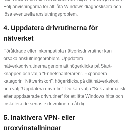
Följ anvisningarna för att låta Windows diagnostisera och
lösa eventuella anslutningsproblem.
4. Uppdatera drivrutinerna för
nätverket
Föråldrade eller inkompatibla nätverksdrivrutiner kan
orsaka anslutningsproblem. Uppdatera
nätverksdrivrutinerna genom att högerklicka på Start-
knappen och välja “Enhetshanteraren”. Expandera
kategorin “Nätverkskort”, högerklicka på ditt nätverkskort
och välj “Uppdatera drivrutin”. Du kan välja “Sök automatiskt
efter uppdaterade drivrutiner” för att låta Windows hitta och
installera de senaste drivrutinerna åt dig.
5. Inaktivera VPN- eller
proxyinställningar