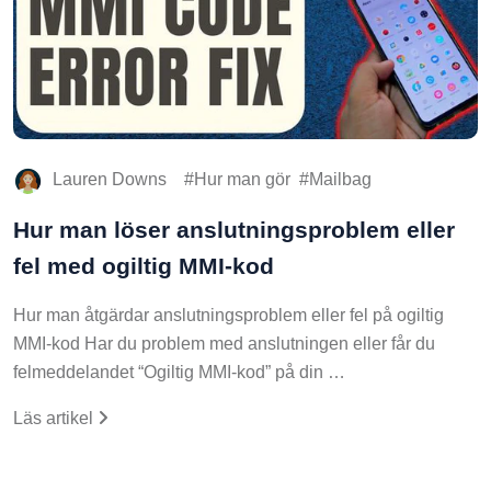
Lauren Downs
Hur man gör
Mailbag
Hur man löser anslutningsproblem eller
fel med ogiltig MMI-kod
Hur man åtgärdar anslutningsproblem eller fel på ogiltig
MMI-kod Har du problem med anslutningen eller får du
felmeddelandet “Ogiltig MMI-kod” på din …
Läs artikel