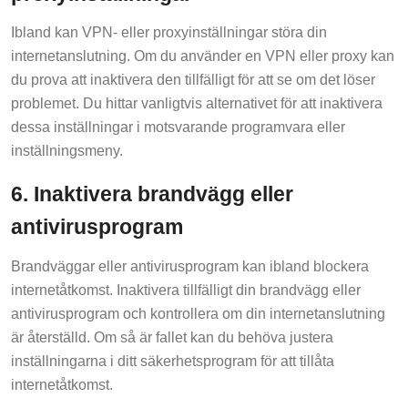
Ibland kan VPN- eller proxyinställningar störa din
internetanslutning. Om du använder en VPN eller proxy kan
du prova att inaktivera den tillfälligt för att se om det löser
problemet. Du hittar vanligtvis alternativet för att inaktivera
dessa inställningar i motsvarande programvara eller
inställningsmeny.
6. Inaktivera brandvägg eller
antivirusprogram
Brandväggar eller antivirusprogram kan ibland blockera
internetåtkomst. Inaktivera tillfälligt din brandvägg eller
antivirusprogram och kontrollera om din internetanslutning
är återställd. Om så är fallet kan du behöva justera
inställningarna i ditt säkerhetsprogram för att tillåta
internetåtkomst.