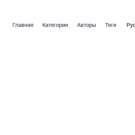
Главная
Категории
Авторы
Теги