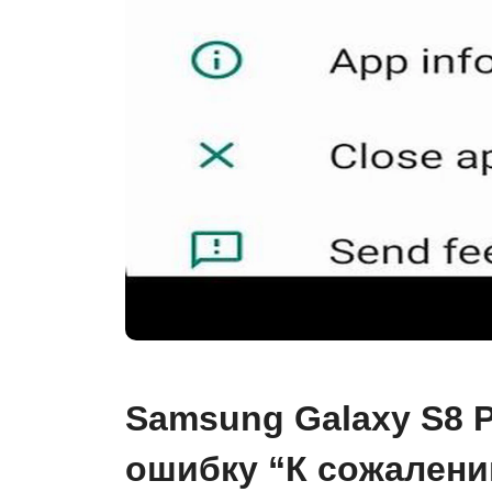
Samsung Galaxy S8 
ошибку “К сожалени