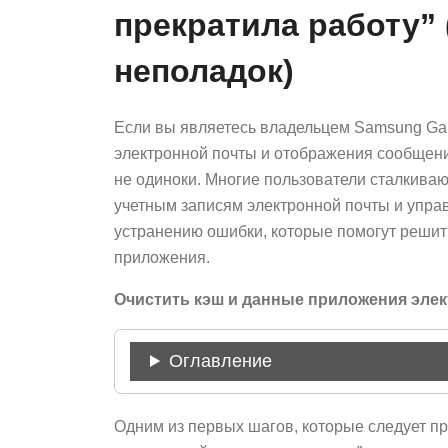
прекратила работу”
неполадок)
Если вы являетесь владельцем Samsung Gal
электронной почты и отображения сообщени
не одиноки. Многие пользователи сталкиваю
учетным записям электронной почты и управ
устранению ошибки, которые помогут решит
приложения.
Очистить кэш и данные приложения эле
Оглавление
Одним из первых шагов, которые следует п