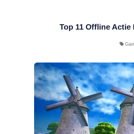
Top 11 Offline Acti
Ga