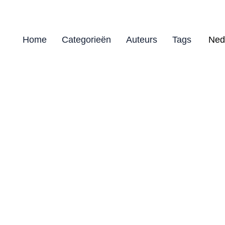
Home
Categorieën
Auteurs
Tags