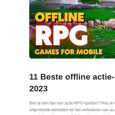
11 Beste offline acti
2023
Ben je een fan van actie RPG spellen? Hou je 
uitgestrekte werelden en het verbeteren van je p