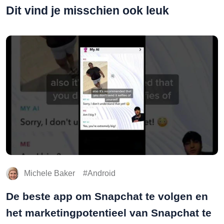
Dit vind je misschien ook leuk
Michele Baker
Android
De beste app om Snapchat te volgen en
het marketingpotentieel van Snapchat te