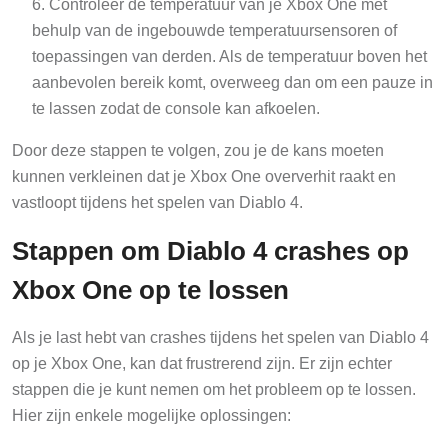
Controleer de temperatuur van je Xbox One met
behulp van de ingebouwde temperatuursensoren of
toepassingen van derden. Als de temperatuur boven het
aanbevolen bereik komt, overweeg dan om een pauze in
te lassen zodat de console kan afkoelen.
Door deze stappen te volgen, zou je de kans moeten
kunnen verkleinen dat je Xbox One oververhit raakt en
vastloopt tijdens het spelen van Diablo 4.
Stappen om Diablo 4 crashes op
Xbox One op te lossen
Als je last hebt van crashes tijdens het spelen van Diablo 4
op je Xbox One, kan dat frustrerend zijn. Er zijn echter
stappen die je kunt nemen om het probleem op te lossen.
Hier zijn enkele mogelijke oplossingen: