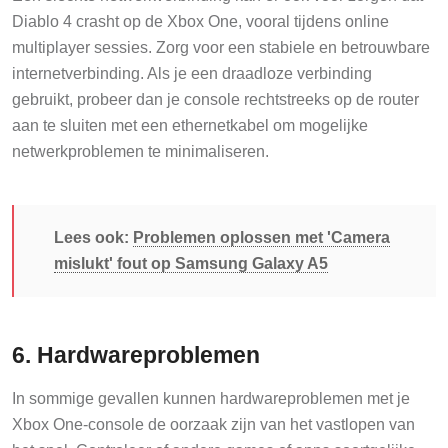
Diablo 4 crasht op de Xbox One, vooral tijdens online
multiplayer sessies. Zorg voor een stabiele en betrouwbare
internetverbinding. Als je een draadloze verbinding
gebruikt, probeer dan je console rechtstreeks op de router
aan te sluiten met een ethernetkabel om mogelijke
netwerkproblemen te minimaliseren.
Lees ook:
Problemen oplossen met 'Camera
mislukt' fout op Samsung Galaxy A5
6. Hardwareproblemen
In sommige gevallen kunnen hardwareproblemen met je
Xbox One-console de oorzaak zijn van het vastlopen van