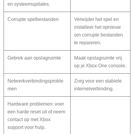
en systeemupdates.
Corrupte spelbestanden
Verwijder het spel en
installeer het opnieuw
om corrupte bestanden
te repareren.
Gebrek aan opslagruimte
Maak opslagruimte vrij
op je Xbox One console.
Netwerkverbindingsproble
Zorg voor een stabiele
men
internetverbinding.
Hardware problemen: voer
een harde reset uit of neem
contact op met Xbox
support voor hulp.