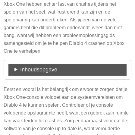
Xbox One hebben echter last van crashes tijdens het
spelen van het spel, wat frustrerend kan zijn en de
spelervaring kan onderbreken. Als jij een van de vele
gamers bent die dit probleem ondervindt, wees dan niet
bang, want wij hebben een probleemoplossingsgids
samengesteld om je te helpen Diablo 4 crashen op Xbox
One te verhelpen.
Inhoudsopgave
Eerst en vooral is het belangrijk om ervoor te zorgen dat je
Xbox One-console voldoet aan de systeemvereisten om
Diablo 4 te kunnen spelen. Controleer of je console
voldoende opslagruimte heeft, want een gebrek aan ruimte
kan vaak leiden tot crashes. Zorg er daarnaast voor dat de
software van je console up-to-date is, want verouderde