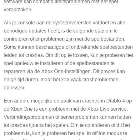
software kan compatibiliteitsproblemen met het spel
veroorzaken.
Als je console aan de systeemvereisten voldoet en alle
benodigde updates heeft, is de volgende stap om te
controleren of er problemen zijn met de spelbestanden.
Soms kunnen beschadigde of ontbrekende spelbestanden
leiden tot crashes. Om dit op te lossen, kun je proberen het
spel opnieuw te installeren of de spelbestanden te
repareren via de Xbox One-instellingen. Dit proces kan
enige tijd duren, maar het kan vaak crashproblemen
oplossen.
Een andere mogelijke oorzaak van crashes in Diablo 4 op
de Xbox One is een probleem met de Xbox Live service.
Verbindingsproblemen of serverproblemen kunnen leiden
tot crashes tijdens het spelen. Om te controleren of dit het
probleem is, kun je proberen het spel in offline modus te