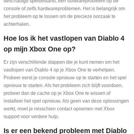
beschadigd spelbestand, een softwareprobleem op de
console of zelfs hardwareproblemen. Het is belangrijk om
het probleem op te lossen om de precieze oorzaak te
achterhalen.
Hoe los ik het vastlopen van Diablo 4
op mijn Xbox One op?
Er zijn verschillende stappen die je kunt nemen om het
vastlopen van Diablo 4 op je Xbox One te verhelpen.
Probeer eerst je console opnieuw op te starten en het spel
opnieuw te starten. Als het probleem zich blijft voordoen,
probeer dan de cache op je Xbox One te wissen of
installeer het spel opnieuw. Als geen van deze oplossingen
werkt, moet je misschien contact opnemen met Xbox
support voor verdere hulp.
Is er een bekend probleem met Diablo