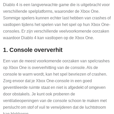
Diablo 4 is een langverwachte game die is uitgebracht voor
verschillende spelplatforms, waaronder de Xbox One.
Sommige spelers kunnen echter last hebben van crashes of
vastlopen tijdens het spelen van het spel op hun Xbox One-
consoles. Er zijn verschillende veelvoorkomende oorzaken
waardoor Diablo 4 kan vastlopen op de Xbox One.
1. Console oververhit
Een van de meest voorkomende oorzaken van spelcrashes
op Xbox One is oververhitting van de console. Als de
console te warm wordt, kan het spel bevriezen of crashen.
Zorg ervoor dat je Xbox One-console in een goed
geventileerde ruimte staat en niet is afgedekt of omgeven
door obstakels. Je kunt ook proberen de
ventilatieopeningen van de console schoon te maken met
perslucht om stof of vuil te verwijderen dat de luchtstroom
kan blokkeren.