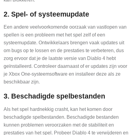
2. Spel- of systeemupdate
Een andere veelvoorkomende oorzaak van vastlopen van
spellen is een probleem met het spel zelf of een
systeemupdate. Ontwikkelaars brengen vaak updates uit
om bugs op te lossen en de prestaties te verbeteren, dus
zorg ervoor dat je de laatste versie van Diablo 4 hebt
geïnstalleerd. Controleer daarnaast of er updates zijn voor
je Xbox One-systeemsoftware en installeer deze als ze
beschikbaar zijn.
3. Beschadigde spelbestanden
Als het spel hardnekkig crasht, kan het komen door
beschadigde spelbestanden. Beschadigde bestanden
kunnen problemen veroorzaken met de stabiliteit en
prestaties van het spel. Probeer Diablo 4 te verwijderen en