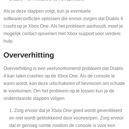
Als je deze stappen volgt, kun je eventuele
softwareconflicten oplossen die ervoor zorgen dat Diablo 4
crasht op je Xbox One. Als het probleem aanhoudt, moet je
mogelijk contact opnemen met Xbox support voor verdere
hulp.
Oververhitting
Oververhitting is een veelvoorkomend probleem dat Diablo
4 kan laten crashen op de Xbox One. Als de console te
warm wordt, kan deze uitschakelen of bevriezen om schade
te voorkomen. Om het probleem op te lossen kun je de
onderstaande stappen volgen:
Zorg ervoor dat je Xbox One goed wordt geventileerd
en niet wordt geblokkeerd door voorwerpen. Zorg ervoor
dat er genoeg ruimte rondom de console is voor een