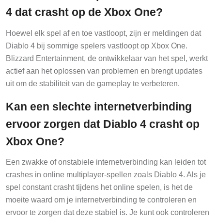
4 dat crasht op de Xbox One?
Hoewel elk spel af en toe vastloopt, zijn er meldingen dat
Diablo 4 bij sommige spelers vastloopt op Xbox One.
Blizzard Entertainment, de ontwikkelaar van het spel, werkt
actief aan het oplossen van problemen en brengt updates
uit om de stabiliteit van de gameplay te verbeteren.
Kan een slechte internetverbinding
ervoor zorgen dat Diablo 4 crasht op
Xbox One?
Een zwakke of onstabiele internetverbinding kan leiden tot
crashes in online multiplayer-spellen zoals Diablo 4. Als je
spel constant crasht tijdens het online spelen, is het de
moeite waard om je internetverbinding te controleren en
ervoor te zorgen dat deze stabiel is. Je kunt ook controleren