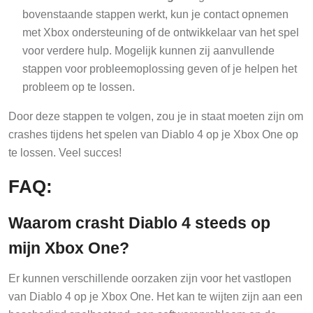
bovenstaande stappen werkt, kun je contact opnemen
met Xbox ondersteuning of de ontwikkelaar van het spel
voor verdere hulp. Mogelijk kunnen zij aanvullende
stappen voor probleemoplossing geven of je helpen het
probleem op te lossen.
Door deze stappen te volgen, zou je in staat moeten zijn om
crashes tijdens het spelen van Diablo 4 op je Xbox One op
te lossen. Veel succes!
FAQ:
Waarom crasht Diablo 4 steeds op
mijn Xbox One?
Er kunnen verschillende oorzaken zijn voor het vastlopen
van Diablo 4 op je Xbox One. Het kan te wijten zijn aan een