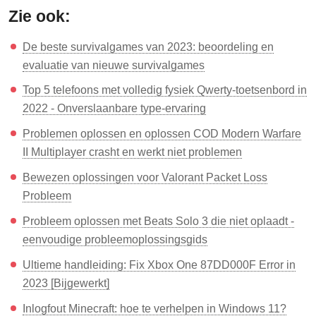
Zie ook:
De beste survivalgames van 2023: beoordeling en
evaluatie van nieuwe survivalgames
Top 5 telefoons met volledig fysiek Qwerty-toetsenbord in
2022 - Onverslaanbare type-ervaring
Problemen oplossen en oplossen COD Modern Warfare
II Multiplayer crasht en werkt niet problemen
Bewezen oplossingen voor Valorant Packet Loss
Probleem
Probleem oplossen met Beats Solo 3 die niet oplaadt -
eenvoudige probleemoplossingsgids
Ultieme handleiding: Fix Xbox One 87DD000F Error in
2023 [Bijgewerkt]
Inlogfout Minecraft: hoe te verhelpen in Windows 11?