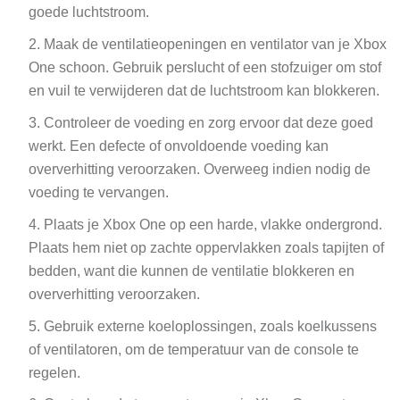
goede luchtstroom.
Maak de ventilatieopeningen en ventilator van je Xbox
One schoon. Gebruik perslucht of een stofzuiger om stof
en vuil te verwijderen dat de luchtstroom kan blokkeren.
Controleer de voeding en zorg ervoor dat deze goed
werkt. Een defecte of onvoldoende voeding kan
oververhitting veroorzaken. Overweeg indien nodig de
voeding te vervangen.
Plaats je Xbox One op een harde, vlakke ondergrond.
Plaats hem niet op zachte oppervlakken zoals tapijten of
bedden, want die kunnen de ventilatie blokkeren en
oververhitting veroorzaken.
Gebruik externe koeloplossingen, zoals koelkussens
of ventilatoren, om de temperatuur van de console te
regelen.