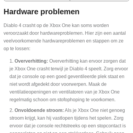
Hardware problemen
Diablo 4 crasht op de Xbox One kan soms worden
veroorzaakt door hardwareproblemen. Hier zijn een aantal
veelvoorkomende hardwareproblemen en stappen om ze
op te lossen:
Oververhitting:
Oververhitting kan ervoor zorgen dat
je Xbox One crasht terwijl je Diablo 4 speelt. Zorg ervoor
dat je console op een goed geventileerde plek staat en
niet wordt afgedekt door voorwerpen. Maak de
ventilatieopeningen en ventilatoren van je Xbox One
regelmatig schoon om stofophoping te voorkomen.
Onvoldoende stroom:
Als je Xbox One niet genoeg
stroom krijgt, kan hij vastlopen tijdens het spelen. Zorg
ervoor dat je console rechtstreeks op een stopcontact is