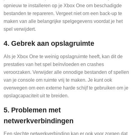
opnieuw te installeren op je Xbox One om beschadigde
bestanden te repareren. Vergeet niet om een back-up te
maken van alle belangrijke spelgegevens voordat je het
spel verwijdert.
4. Gebrek aan opslagruimte
Als je Xbox One te weinig opslagruimte heeft, kan dit de
prestaties van het spel beïnvloeden en crashes
veroorzaken. Verwijder alle onnodige bestanden of spellen
van je console om ruimte vrij te maken. Je kunt ook
overwegen om een externe harde schijf te gebruiken om je
opslagcapaciteit uit te breiden.
5. Problemen met
netwerkverbindingen
Een slechte netwerkverbinding kan er ook voor zorgen dat