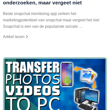
onderzoeken, maar vergeet niet
Beste snapchat monitoring app verken het
marketingpotentieel van snapchat maar vergeet het niet
Snapchat is een van de populairste sociale …
Artikel lezen