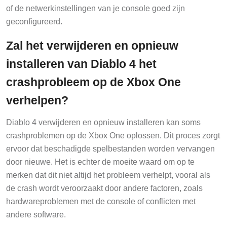
of de netwerkinstellingen van je console goed zijn
geconfigureerd.
Zal het verwijderen en opnieuw
installeren van Diablo 4 het
crashprobleem op de Xbox One
verhelpen?
Diablo 4 verwijderen en opnieuw installeren kan soms
crashproblemen op de Xbox One oplossen. Dit proces zorgt
ervoor dat beschadigde spelbestanden worden vervangen
door nieuwe. Het is echter de moeite waard om op te
merken dat dit niet altijd het probleem verhelpt, vooral als
de crash wordt veroorzaakt door andere factoren, zoals
hardwareproblemen met de console of conflicten met
andere software.