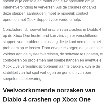
spelen of je console en router opnieuw opstarten om je
internetverbinding te verversen. Als de crashes ondanks
deze stappen aanhouden, moet je mogelijk contact
opnemen met Xbox Support voor verdere hulp.
Concluderend, hoewel het ervaren van crashes in Diablo 4
op de Xbox One frustrerend kan zijn, zijn er verschillende
stappen voor probleemoplossing die je kunt nemen om het
probleem op te lossen. Door ervoor te zorgen dat je console
voldoet aan de systeemvereisten, de software te updaten, te
controleren op problemen met spelbestanden en eventuele
Xbox Live verbindingsproblemen aan te pakken, kun je de
stabiliteit van het spel verhogen en genieten van een
soepelere spelervaring.
Veelvoorkomende oorzaken van
Diablo 4 crashen op Xbox One