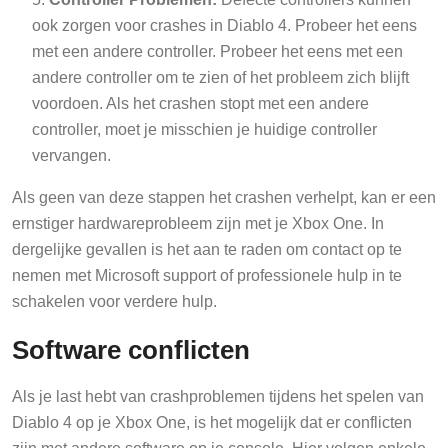
ook zorgen voor crashes in Diablo 4. Probeer het eens
met een andere controller. Probeer het eens met een
andere controller om te zien of het probleem zich blijft
voordoen. Als het crashen stopt met een andere
controller, moet je misschien je huidige controller
vervangen.
Als geen van deze stappen het crashen verhelpt, kan er een
ernstiger hardwareprobleem zijn met je Xbox One. In
dergelijke gevallen is het aan te raden om contact op te
nemen met Microsoft support of professionele hulp in te
schakelen voor verdere hulp.
Software conflicten
Als je last hebt van crashproblemen tijdens het spelen van
Diablo 4 op je Xbox One, is het mogelijk dat er conflicten