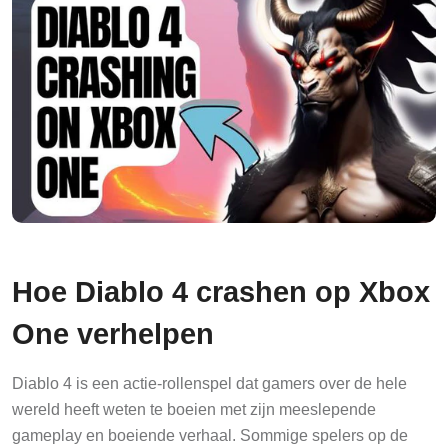
Hoe Diablo 4 crashen op Xbox
One verhelpen
Diablo 4 is een actie-rollenspel dat gamers over de hele
wereld heeft weten te boeien met zijn meeslepende
gameplay en boeiende verhaal. Sommige spelers op de