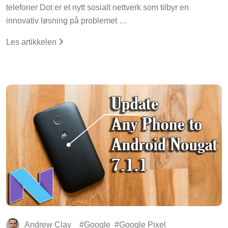
telefoner Dot er et nytt sosialt nettverk som tilbyr en
innovativ løsning på problemet …
Les artikkelen
Andrew Clay
Google
Google Pixel