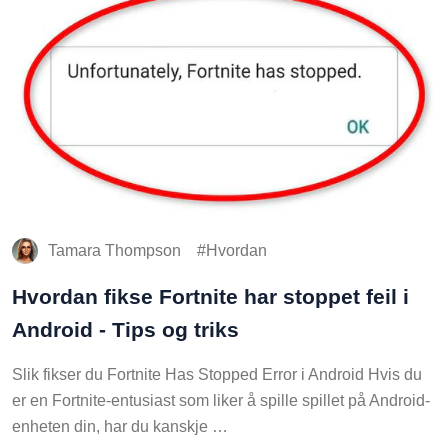
Tamara Thompson
Hvordan
Hvordan fikse Fortnite har stoppet feil i
Android - Tips og triks
Slik fikser du Fortnite Has Stopped Error i Android Hvis du
er en Fortnite-entusiast som liker å spille spillet på Android-
enheten din, har du kanskje …