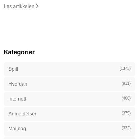
Les artikkelen
Kategorier
(1373)
Spill
(931)
Hvordan
(408)
Internett
(375)
Anmeldelser
(332)
Mailbag