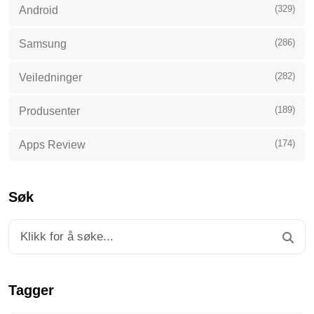
(329)
Android
(286)
Samsung
(282)
Veiledninger
(189)
Produsenter
(174)
Apps Review
Søk
Tagger