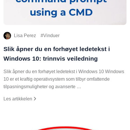
Lisa Perez
Vinduer
Slik åpner du en forhøyet ledetekst i
Windows 10: trinnvis veiledning
Slik åpner du en forhøyet ledetekst i Windows 10 Windows
10 er et kraftig operativsystem som tilbyr omfattende
tilpasningsmuligheter og avanserte …
Les artikkelen