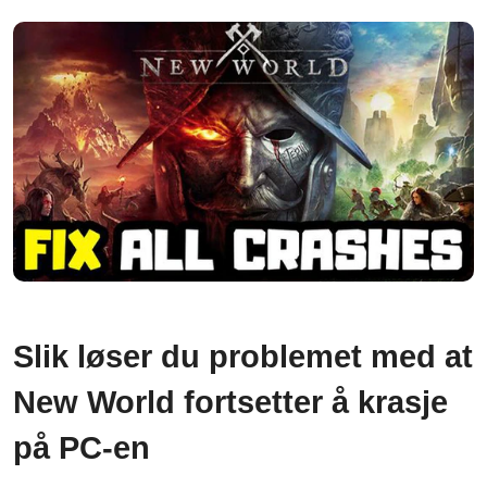
Slik løser du problemet med at
New World fortsetter å krasje
på PC-en