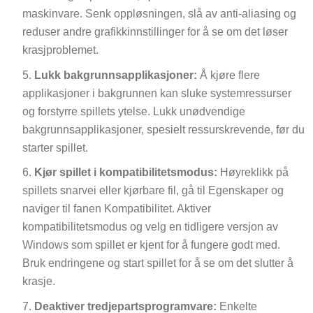
maskinvare. Senk oppløsningen, slå av anti-aliasing og
reduser andre grafikkinnstillinger for å se om det løser
krasjproblemet.
Lukk bakgrunnsapplikasjoner:
Å kjøre flere
applikasjoner i bakgrunnen kan sluke systemressurser
og forstyrre spillets ytelse. Lukk unødvendige
bakgrunnsapplikasjoner, spesielt ressurskrevende, før du
starter spillet.
Kjør spillet i kompatibilitetsmodus:
Høyreklikk på
spillets snarvei eller kjørbare fil, gå til Egenskaper og
naviger til fanen Kompatibilitet. Aktiver
kompatibilitetsmodus og velg en tidligere versjon av
Windows som spillet er kjent for å fungere godt med.
Bruk endringene og start spillet for å se om det slutter å
krasje.
Deaktiver tredjepartsprogramvare:
Enkelte