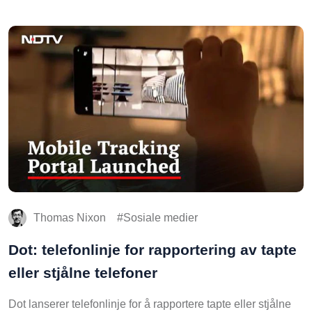
Thomas Nixon
Sosiale medier
Dot: telefonlinje for rapportering av tapte
eller stjålne telefoner
Dot lanserer telefonlinje for å rapportere tapte eller stjålne