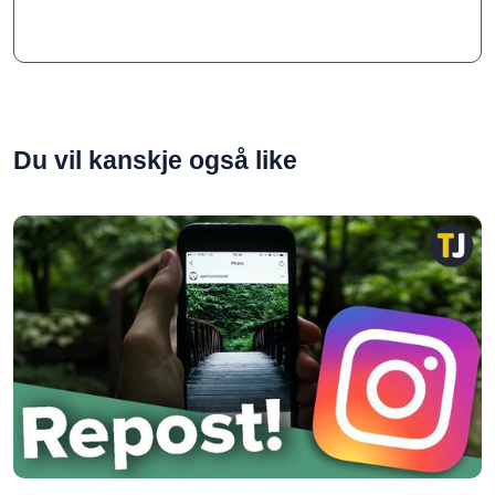
Du vil kanskje også like