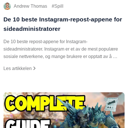
Andrew Thomas
Spill
De 10 beste Instagram-repost-appene for
sideadministratorer
De 10 beste repost-appene for Instagram-
sideadministratorer. Instagram er et av de mest populære
sosiale nettverkene, og mange brukere er opptatt av å …
Les artikkelen