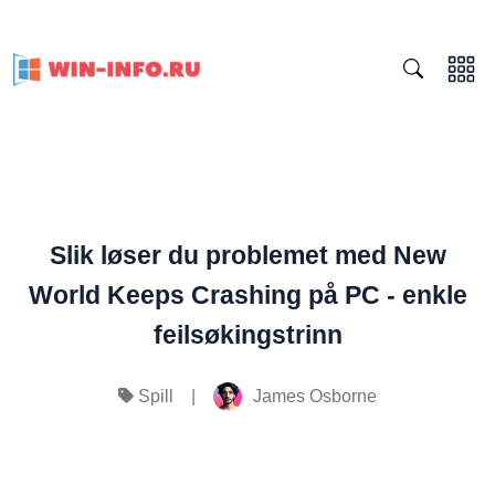
Slik løser du problemet med New
World Keeps Crashing på PC - enkle
feilsøkingstrinn
|
James Osborne
Spill