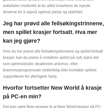
anbefales imidlertid at du alltid installerer de nyeste
driverne for å oppnå optimal ytelse og stabilitet.
Jeg har prøvd alle feilsøkingstrinnene,
men spillet krasjer fortsatt. Hva mer
kan jeg gjøre?
Hvis du har prøvd alle feilsøkingstrinnene og spillet fortsatt
krasjer, kan du prøve å installere spillet på nytt, kjøre det
som administrator, deaktivere antivirus- eller
brannmurprogramvare midlertidig eller kontakte spillets
supportteam for ytterligere hjelp.
Hvorfor fortsetter New World å krasje
på PC-en min?
Det kan være flere grunner til at New World krasjer på PC-