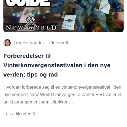
Lori Hernandez
Internett
Forberedelser til
Vinterkonvergensfestivalen i den nye
verden: tips og råd
Hvordan forberede seg til en vinterkonvergensfestival i den
nye verden? New World Convergence Winter Festival er et
unikt arrangement som tiltrekker …
Les artikkelen