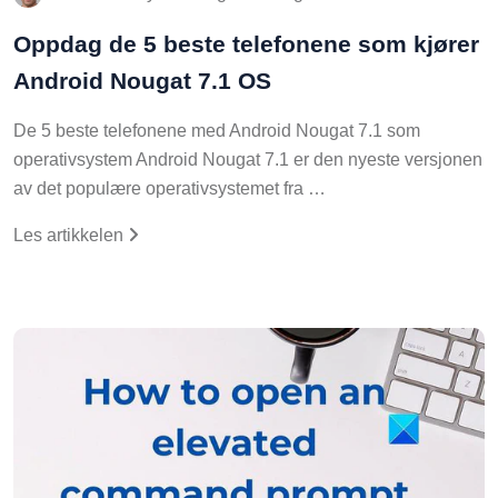
Oppdag de 5 beste telefonene som kjører
Android Nougat 7.1 OS
De 5 beste telefonene med Android Nougat 7.1 som
operativsystem Android Nougat 7.1 er den nyeste versjonen
av det populære operativsystemet fra …
Les artikkelen