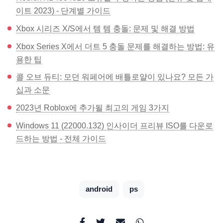
이트 2023) - 단계별 가이드
Xbox 시리즈 X/S에서 템 템 충돌: 문제 및 해결 방법
Xbox Series X에서 더트 5 충돌 문제를 해결하는 방법: 유
용한 팁
콜 오브 듀티: 모던 워페어에 배틀로얄이 있나요? 모든 가
십과 소문
2023년 Roblox에 추가될 최고의 게임 3가지
Windows 11 (22000.132) 인사이더 프리뷰 ISO를 다운로
드하는 방법 - 전체 가이드
android
ps