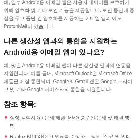
예, 일부 Android용 이메일 앱은 사용자 데이터를 보호하기
위해 암호화 및 기타 보안 기능을 제공합니다. 보안 통신에 중
점을 두고 종단 간 암호화를 제공하는 이메일 앱의 예로
ProtonMail이 있습니다.
다른 생산성 앱과의 통합을 지원하는
Android용 이메일 앱이 있나요?
예, 많은 Android용 이메일 앱이 다른 생산성 앱과의 연동을
지원합니다. 예를 들어, Microsoft Outlook은 Microsoft Office
제품군과 잘 통합되며, Google의 Gmail 앱은 Google 드라이
브 및 기타 Google 서비스와의 통합을 지원합니다.
참조 항목:
삼성 갤럭시 S5 문제 해결: MMS 송수신 문제 및 해결 방
법
Roblox KB4534310 오류를 수정하는 방법 (신규 및 업데