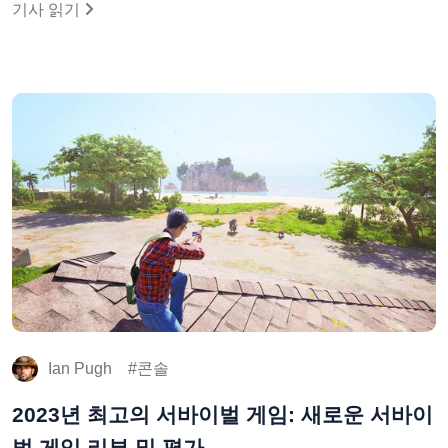
기사 읽기
Ian Pugh
콘솔
2023년 최고의 서바이벌 게임: 새로운 서바이
벌 게임 리뷰 및 평가