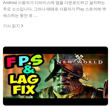
Android 사용자가 디바이스에 앱을 다운로드하고 설치하는
주요 소스입니다. 그러나 때때로 사용자가 Play 스토어에 액
세스하는 동안 로 …
기사 읽기