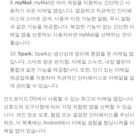
myMail:
myMail은 여러 계정을 지원하는 간단하고 사
용하기 쉬운 이메일 앱입니다. 깔끔하고 직관적인 인터페
이스와 스마트 검색, 사용자 지정 가능한 알림, 푸시 알림
과 같은 기능을 제공합니다. 복잡한 기능이 없는 간단한 이
메일 앱을 선호하는 사용자라면 myMail을 선택하는 것이
좋습니다.
Spark:
Spark는 생산성과 정리에 중점을 둔 이메일 앱
입니다. 스마트 받은 편지함, 이메일 스누즈, 내장 캘린더
통합과 같은 기능을 제공합니다. 또한, 인기 있는 이메일
제공업체를 지원하며 직관적인 인터페이스로 이메일을 쉽
게 관리할 수 있습니다.
안드로이드 OS에서 사용할 수 있는 최고의 이메일 앱입니다.
선호도와 요구사항에 따라 가장 적합한 앱을 선택할 수 있습
니다. 개인 정보 보호, 협업 또는 깔끔한 인터페이스를 우선시
하든, 이 목록에는 Android에서 이메일 경험을 향상시켜줄 이
메일 앱이 있습니다.