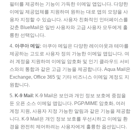
필터를 제공하는 기능이 가득한 이메일 앱입니다. 다양한
이메일 제공업체를 지원하며 원하는 대로 앱의 모양을 사
용자 지정할 수 있습니다. 사용자 친화적인 인터페이스를
갖춘 BlueMail은 일반 사용자와 고급 사용자 모두에게 훌
륭한 선택입니다.
아쿠아 메일:
아쿠아 메일은 다양한 레이아웃과 테마를
제공하는 고도로 사용자 정의 가능한 이메일 앱입니다. 여
러 계정을 지원하며 이메일 암호화 및 인기 클라우드 서비
스와의 통합과 같은 고급 기능을 제공합니다. Aqua Mail은
Exchange, Office 365 및 기타 비즈니스 이메일 계정도 지
원합니다.
K-9 Mail:
K-9 Mail은 보안과 개인 정보 보호에 중점을
둔 오픈 소스 이메일 앱입니다. PGP/MIME 암호화, 여러
계정 지원, 사용자 지정 가능한 알림과 같은 기능을 제공합
니다. K-9 Mail은 개인 정보 보호를 우선시하고 이메일 환
경을 완전히 제어하려는 사용자에게 훌륭한 옵션입니다.