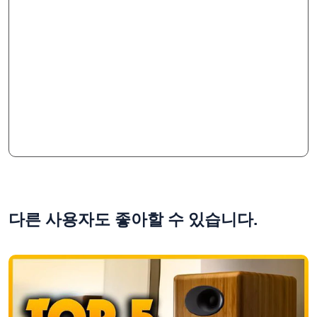
다른 사용자도 좋아할 수 있습니다.