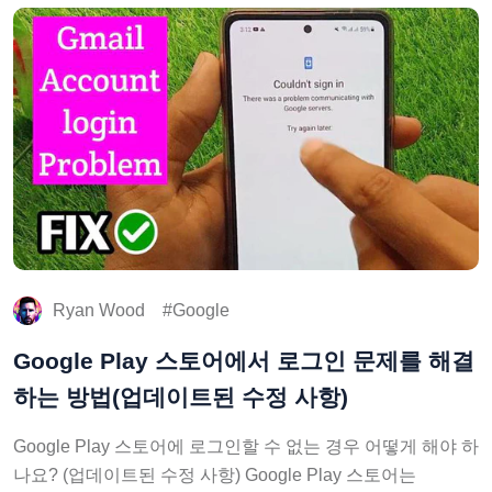
Ryan Wood
Google
Google Play 스토어에서 로그인 문제를 해결
하는 방법(업데이트된 수정 사항)
Google Play 스토어에 로그인할 수 없는 경우 어떻게 해야 하
나요? (업데이트된 수정 사항) Google Play 스토어는