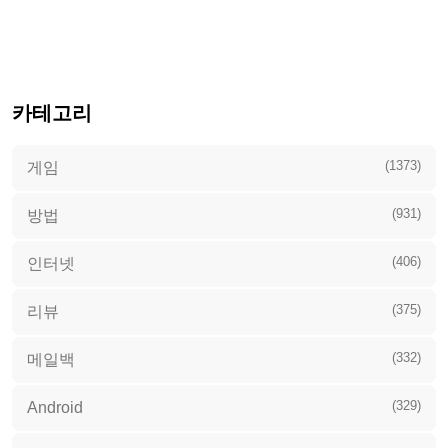
카테고리
(1373)
게임
(931)
방법
(406)
인터넷
(375)
리뷰
(332)
메일백
(329)
Android