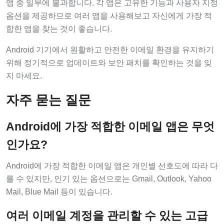
앱 중 일부에 불과합니다. 각 앱은 고유한 기능과 사용자 지정
옵션을 제공하므로 여러 앱을 사용해보고 자신에게 가장 적
합한 앱을 찾는 것이 좋습니다.
Android 기기에서 원활하고 안전한 이메일 환경을 유지하기
위해 정기적으로 업데이트와 보안 패치를 확인하는 것을 잊
지 마세요.
자주 묻는 질문
Android에 가장 적합한 이메일 앱은 무엇
인가요?
Android에 가장 적합한 이메일 앱은 개인별 선호도에 따라 다
를 수 있지만, 인기 있는 옵션으로는 Gmail, Outlook, Yahoo
Mail, Blue Mail 등이 있습니다.
여러 이메일 계정을 관리할 수 있는 고급