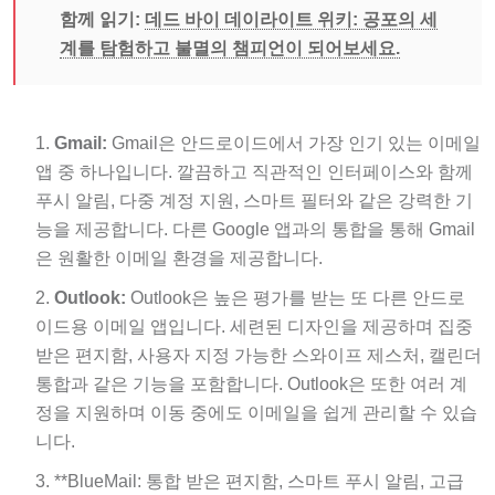
함께 읽기:
데드 바이 데이라이트 위키: 공포의 세
계를 탐험하고 불멸의 챔피언이 되어보세요.
Gmail:
Gmail은 안드로이드에서 가장 인기 있는 이메일
앱 중 하나입니다. 깔끔하고 직관적인 인터페이스와 함께
푸시 알림, 다중 계정 지원, 스마트 필터와 같은 강력한 기
능을 제공합니다. 다른 Google 앱과의 통합을 통해 Gmail
은 원활한 이메일 환경을 제공합니다.
Outlook:
Outlook은 높은 평가를 받는 또 다른 안드로
이드용 이메일 앱입니다. 세련된 디자인을 제공하며 집중
받은 편지함, 사용자 지정 가능한 스와이프 제스처, 캘린더
통합과 같은 기능을 포함합니다. Outlook은 또한 여러 계
정을 지원하며 이동 중에도 이메일을 쉽게 관리할 수 있습
니다.
**BlueMail: 통합 받은 편지함, 스마트 푸시 알림, 고급