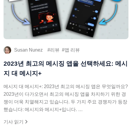
Susan Nunez
리뷰
앱 리뷰
2023년 최고의 메시징 앱을 선택하세요: 메시
지 대 메시지+
메시지 대 메시지+: 2023년 최고의 메시징 앱은 무엇일까요?
2023년이 다가오면서 최고의 메시징 앱을 차지하기 위한 경
쟁이 더욱 치열해지고 있습니다. 두 가지 주요 경쟁자가 등장
했습니다: 메시지와 메시지+입니다. …
기사 읽기