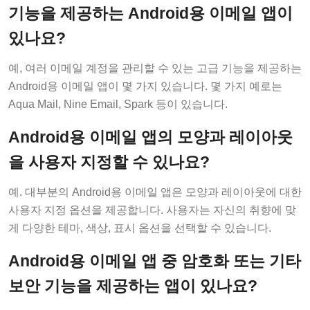
기능을 제공하는 Android용 이메일 앱이
있나요?
예, 여러 이메일 계정을 관리할 수 있는 고급 기능을 제공하는
Android용 이메일 앱이 몇 가지 있습니다. 몇 가지 예로는
Aqua Mail, Nine Email, Spark 등이 있습니다.
Android용 이메일 앱의 모양과 레이아웃
을 사용자 지정할 수 있나요?
예. 대부분의 Android용 이메일 앱은 모양과 레이아웃에 대한
사용자 지정 옵션을 제공합니다. 사용자는 자신의 취향에 맞
게 다양한 테마, 색상, 표시 옵션을 선택할 수 있습니다.
Android용 이메일 앱 중 암호화 또는 기타
보안 기능을 제공하는 앱이 있나요?