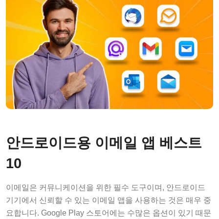
안드로이드용 이메일 앱 베스트
10
이메일은 커뮤니케이션을 위한 필수 도구이며, 안드로이드
기기에서 신뢰할 수 있는 이메일 앱을 사용하는 것은 매우 중
요합니다. Google Play 스토어에는 수많은 옵션이 있기 때문