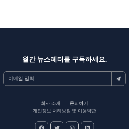
월간 뉴스레터를 구독하세요.
회사 소개
문의하기
개인정보 처리방침 및 이용약관