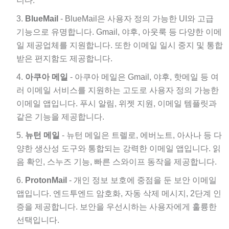
니다.
BlueMail
- BlueMail은 사용자 정의 가능한 UI와 고급
기능으로 유명합니다. Gmail, 야후, 아웃룩 등 다양한 이메
일 제공업체를 지원합니다. 또한 이메일 일시 중지 및 통합
받은 편지함도 제공합니다.
아쿠아 메일
- 아쿠아 메일은 Gmail, 야후, 핫메일 등 여
러 이메일 서비스를 지원하는 고도로 사용자 정의 가능한
이메일 앱입니다. 푸시 알림, 위젯 지원, 이메일 템플릿과
같은 기능을 제공합니다.
뉴턴 메일
- 뉴턴 메일은 트렐로, 에버노트, 아사나 등 다
양한 생산성 도구와 통합되는 강력한 이메일 앱입니다. 읽
음 확인, 스누즈 기능, 빠른 스와이프 동작을 제공합니다.
ProtonMail
- 개인 정보 보호에 중점을 둔 보안 이메일
앱입니다. 엔드투엔드 암호화, 자동 삭제 메시지, 2단계 인
증을 제공합니다. 보안을 우선시하는 사용자에게 훌륭한
선택입니다.