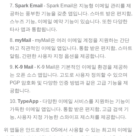
Spark Email
- Spark Email은 지능형 이메일 관리를 제
공하는 풍부한 기능을 갖춘 앱입니다. 스마트 받은 편지함,
스누즈 기능, 이메일 예약 기능이 있습니다. 또한 다양한
타사 앱과 통합됩니다.
myMail
- myMail은 여러 이메일 계정을 지원하는 간단
하고 직관적인 이메일 앱입니다. 통합 받은 편지함, 스마트
알림, 간편한 사용자 지정 옵션을 제공합니다.
K-9 Mail
- K-9 Mail은 기본적인 이메일 환경을 제공하
는 오픈 소스 앱입니다. 고도로 사용자 정의할 수 있으며
PGP 암호화 및 다양한 인증 방법과 같은 고급 기능을 제
공합니다.
TypeApp
- 다양한 이메일 서비스를 지원하는 기능이
가득한 이메일 앱입니다. 통합 받은 편지함, 고급 검색 기
능, 사용자 지정 가능한 스와이프 제스처를 제공합니다.
위 앱들은 안드로이드 OS에서 사용할 수 있는 최고의 이메일