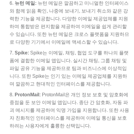
뉴턴 메일:
뉴턴 메일은 깔끔하고 미니멀한 인터페이스
와 함께 읽음 확인, 나중에 보내기, 보내기 취소와 같은 강
력한 기능을 제공합니다. 다양한 이메일 제공업체를 지원
하며 통합받은 편지함을 제공하여 이메일을 쉽게 관리할
수 있습니다. 또한 뉴턴 메일은 크로스 플랫폼을 지원하므
로 다양한 기기에서 이메일에 액세스할 수 있습니다.
Spike:
Spike는 이메일, 채팅, 협업 도구를 하나의 플랫
폼에 결합한 이메일 앱입니다. 실시간 채팅, 그룹 채팅 및
파일 공유 기능을 제공하므로 팀과 비즈니스에 이상적입
니다. 또한 Spike는 인기 있는 이메일 제공업체를 지원하
며 깔끔하고 현대적인 인터페이스를 제공합니다.
ProtonMail:
ProtonMail은 개인 정보 보호 및 암호화에
중점을 둔 보안 이메일 앱입니다. 종단 간 암호화, 자동 파
괴 메시지를 제공하며 익명 가입을 지원합니다. 또한 사용
자 친화적인 인터페이스를 제공하며 이메일 통신을 보호
하려는 사용자에게 훌륭한 선택입니다.