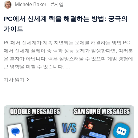
Michele Baker
게임
PC에서 신세계 랙을 해결하는 방법: 궁극의
가이드
PC에서 신세계가 계속 지연되는 문제를 해결하는 방법 PC
에서 신세계 플레이 중 랙과 성능 문제가 발생한다면, 여러분
은 혼자가 아닙니다. 랙은 실망스러울 수 있으며 게임 경험에
큰 영향을 미칠 수 있습니다. …
기사 읽기