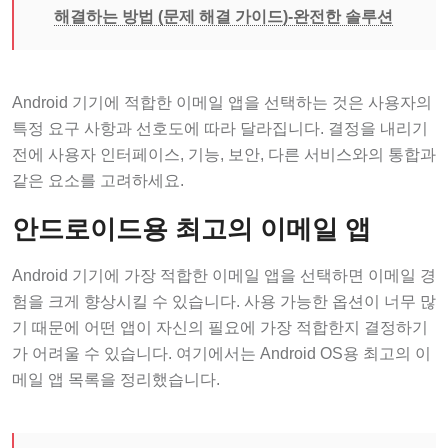
해결하는 방법 (문제 해결 가이드)-완전한 솔루션
Android 기기에 적합한 이메일 앱을 선택하는 것은 사용자의
특정 요구 사항과 선호도에 따라 달라집니다. 결정을 내리기
전에 사용자 인터페이스, 기능, 보안, 다른 서비스와의 통합과
같은 요소를 고려하세요.
안드로이드용 최고의 이메일 앱
Android 기기에 가장 적합한 이메일 앱을 선택하면 이메일 경
험을 크게 향상시킬 수 있습니다. 사용 가능한 옵션이 너무 많
기 때문에 어떤 앱이 자신의 필요에 가장 적합한지 결정하기
가 어려울 수 있습니다. 여기에서는 Android OS용 최고의 이
메일 앱 목록을 정리했습니다.