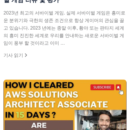
2023년 최고의 서바이벌 게임. 실제 서바이벌 게임은 흥미로
운 분위기와 극한의 생존 조건으로 항상 게이머의 관심을 끌
고 있습니다. 2023 년에는 종말 이후, 황야 또는 판타지 세계
의 흥미 진진한 세계로 우리를 안내하는 새로운 서바이벌 게
임이 풍부 할 것이라고 이미 …
기사 읽기