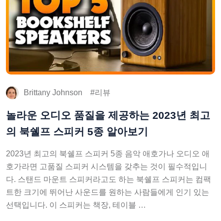
Brittany Johnson
리뷰
놀라운 오디오 품질을 제공하는 2023년 최고
의 북쉘프 스피커 5종 알아보기
2023년 최고의 북쉘프 스피커 5종 음악 애호가나 오디오 애
호가라면 고품질 스피커 시스템을 갖추는 것이 필수적입니
다. 스탠드 마운트 스피커라고도 하는 북쉘프 스피커는 컴팩
트한 크기에 뛰어난 사운드를 원하는 사람들에게 인기 있는
선택입니다. 이 스피커는 책장, 테이블 …