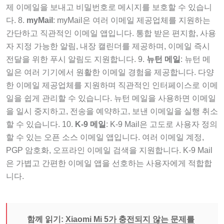
제 이메일을 보내고 비밀번호로 메시지를 보호할 수 있습니
다. 8.
myMail
: myMail은 여러 이메일 제공업체를 지원하는
간단하고 직관적인 이메일 앱입니다. 통합 받은 편지함, 사용
자 지정 가능한 알림, 내장 캘린더를 제공하며, 이메일 즉시
전달을 위한 푸시 알림도 지원합니다. 9.
뉴턴 메일
: 뉴턴 메
일은 여러 기기에서 원활한 이메일 경험을 제공합니다. 다양
한 이메일 제공업체를 지원하며 직관적인 인터페이스로 이메
일을 쉽게 관리할 수 있습니다. 뉴턴 메일을 사용하면 이메일
을 일시 중지하고, 전송을 예약하고, 보낸 이메일을 실행 취소
할 수 있습니다. 10.
K-9 메일
: K-9 Mail은 고도로 사용자 정의
할 수 있는 오픈 소스 이메일 앱입니다. 여러 이메일 계정,
PGP 암호화, 오프라인 이메일 검색을 지원합니다. K-9 Mail
은 가볍고 간편한 이메일 앱을 선호하는 사용자에게 적합합
니다.
함께 읽기:
Xiaomi Mi 5가 충전되지 않는 문제를