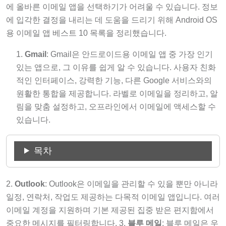
에 올바른 이메일 앱을 선택하기가 어려울 수 있습니다. 정보
에 입각한 결정을 내리는 데 도움을 드리기 위해 Android OS
용 이메일 앱 베스트 10 목록을 정리했습니다.
Gmail
: Gmail은 안드로이드용 이메일 앱 중 가장 인기
있는 앱으로, 그 이유를 쉽게 알 수 있습니다. 사용자 친화
적인 인터페이스, 강력한 기능, 다른 Google 서비스와의
원활한 통합을 제공합니다. 라벨로 이메일을 정리하고, 알
림을 맞춤 설정하고, 오프라인에서 이메일에 액세스할 수
있습니다.
목차
2.
Outlook
: Outlook은 이메일을 관리할 수 있을 뿐만 아니라
일정, 연락처, 작업도 제공하는 다목적 이메일 앱입니다. 여러
이메일 계정을 지원하며 기본 제공된 집중 받은 편지함에서
중요한 메시지를 필터링합니다. 3.
블루 메일
: 블루 메일은 우