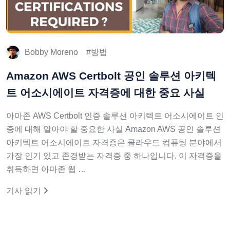
Bobby Moreno
방법
Amazon AWS Certbolt 공인 솔루션 아키텍
트 어소시에이트 자격증에 대한 중요 사실
아마존 AWS Certbolt 인증 솔루션 아키텍트 어소시에이트 인
증에 대해 알아야 할 중요한 사실 Amazon AWS 공인 솔루션
아키텍트 어소시에이트 자격증은 클라우드 컴퓨팅 분야에서
가장 인기 있고 존경받는 자격증 중 하나입니다. 이 자격증을
취득하면 아마존 웹 …
기사 읽기