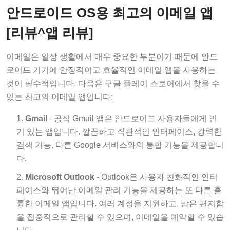
안드로이드 OS용 최고의 이메일 앱
[리뷰^앱 리뷰]
이메일은 일상 생활에서 매우 중요한 부분이기 때문에 안드
로이드 기기에 안정적이고 효율적인 이메일 앱을 사용하는
것이 필수적입니다. 다음은 구글 플레이 스토어에서 찾을 수
있는 최고의 이메일 앱입니다:
Gmail
- 공식 Gmail 앱은 안드로이드 사용자들에게 인
기 있는 앱입니다. 깔끔하고 직관적인 인터페이스, 강력한
검색 기능, 다른 Google 서비스와의 통합 기능을 제공합니
다.
Microsoft Outlook
- Outlook은 사용자 친화적인 인터
페이스와 뛰어난 이메일 관리 기능을 제공하는 또 다른 훌
륭한 이메일 앱입니다. 여러 계정을 지원하고, 받은 편지함
을 집중적으로 관리할 수 있으며, 이메일을 예약할 수 있습