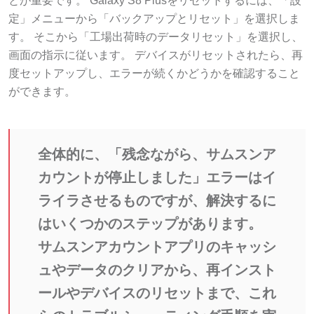
定」メニューから「バックアップとリセット」を選択しま
す。 そこから「工場出荷時のデータリセット」を選択し、
画面の指示に従います。 デバイスがリセットされたら、再
度セットアップし、エラーが続くかどうかを確認すること
ができます。
全体的に、「残念ながら、サムスンア
カウントが停止しました」エラーはイ
ライラさせるものですが、解決するに
はいくつかのステップがあります。
サムスンアカウントアプリのキャッシ
ュやデータのクリアから、再インスト
ールやデバイスのリセットまで、これ
らのトラブルシューティング手順を実