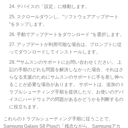
デバイスの「設定」に移動します。
スクロールダウンし、“ソフトウェアアップデート
“をタップします。
手動でアップデートをダウンロード “を選択します。
アップデートが利用可能な場合は、プロンプトに従
ってダウンロードしてインストールします。
**サムスンのサポートにお問い合わせください。 上
記の手順のどれも問題を解決しなかった場合、それはさ
らなる支援のためにサムスンのサポートに手を差し伸べ
ることが必要な場合があります。 サポートは、追加のト
ラブルシューティング手順を提供したり、お使いのデバ
イスにハードウェアの問題があるかどうかを判断するの
に役立ちます。
これらのトラブルシューティング手順に従うことで、
Samsung Galaxy S8 Plusの「残念ながら、Samsungアカ