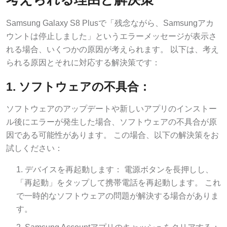
Samsung Galaxy S8 Plusで「残念ながら、Samsungアカ
ウントは停止しました」というエラーメッセージが表示さ
れる場合、いくつかの原因が考えられます。 以下は、考え
られる原因とそれに対応する解決策です：
1. ソフトウェアの不具合：
ソフトウェアのアップデートや新しいアプリのインストー
ル後にエラーが発生した場合、ソフトウェアの不具合が原
因である可能性があります。 この場合、以下の解決策をお
試しください：
デバイスを再起動します： 電源ボタンを長押しし、
「再起動」をタップして携帯電話を再起動します。 これ
で一時的なソフトウェアの問題が解決する場合がありま
す。
Samsung Accountアプリのキャッシュをクリアする：