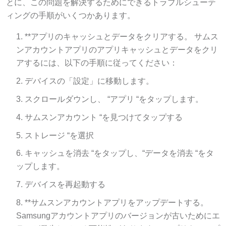
ィングの手順がいくつかあります。
**アプリのキャッシュとデータをクリアする。 サムス
ンアカウントアプリのアプリキャッシュとデータをクリ
アするには、以下の手順に従ってください：
デバイスの「設定」に移動します。
スクロールダウンし、 “アプリ “をタップします。
サムスンアカウント “を見つけてタップする
ストレージ “を選択
キャッシュを消去 “をタップし、“データを消去 “をタ
ップします。
デバイスを再起動する
**サムスンアカウントアプリをアップデートする。
Samsungアカウントアプリのバージョンが古いためにエ
ラーが発生している可能性があります。 アプリをアップ