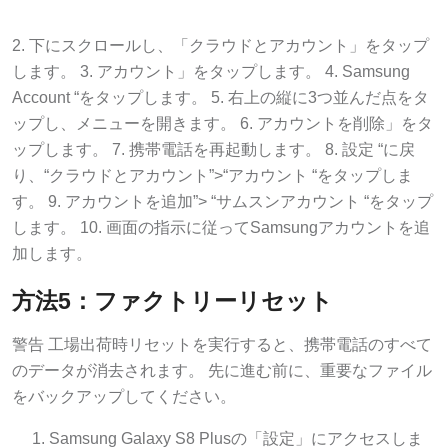
2. 下にスクロールし、「クラウドとアカウント」をタップ
します。 3. アカウント」をタップします。 4. Samsung
Account “をタップします。 5. 右上の縦に3つ並んだ点をタ
ップし、メニューを開きます。 6. アカウントを削除」をタ
ップします。 7. 携帯電話を再起動します。 8. 設定 “に戻
り、“クラウドとアカウント”>“アカウント “をタップしま
す。 9. アカウントを追加”> “サムスンアカウント “をタップ
します。 10. 画面の指示に従ってSamsungアカウントを追
加します。
方法5：ファクトリーリセット
警告 工場出荷時リセットを実行すると、携帯電話のすべて
のデータが消去されます。 先に進む前に、重要なファイル
をバックアップしてください。
Samsung Galaxy S8 Plusの「設定」にアクセスしま