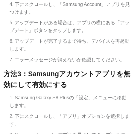
下にスクロールし、「Samsung Account」アプリを見
つけます。
アップデートがある場合は、アプリの横にある「アッ
プデート」ボタンをタップします。
アップデートが完了するまで待ち、デバイスを再起動
します。
エラーメッセージが消えないか確認してください。
方法3：Samsungアカウントアプリを無
効にして有効にする
Samsung Galaxy S8 Plusの「設定」メニューに移動
します。
下にスクロールし、「アプリ」オプションを選択しま
す。
Samsung Account」アプリを見つけてタップします。