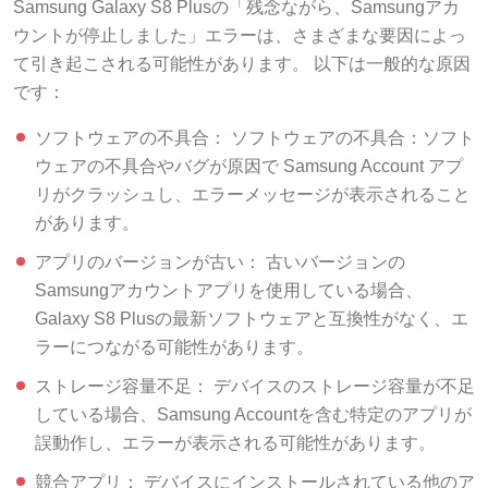
Samsung Galaxy S8 Plusの「残念ながら、Samsungアカ
ウントが停止しました」エラーは、さまざまな要因によっ
て引き起こされる可能性があります。 以下は一般的な原因
です：
ソフトウェアの不具合： ソフトウェアの不具合：ソフト
ウェアの不具合やバグが原因で Samsung Account アプ
リがクラッシュし、エラーメッセージが表示されること
があります。
アプリのバージョンが古い： 古いバージョンの
Samsungアカウントアプリを使用している場合、
Galaxy S8 Plusの最新ソフトウェアと互換性がなく、エ
ラーにつながる可能性があります。
ストレージ容量不足： デバイスのストレージ容量が不足
している場合、Samsung Accountを含む特定のアプリが
誤動作し、エラーが表示される可能性があります。
競合アプリ： デバイスにインストールされている他のア