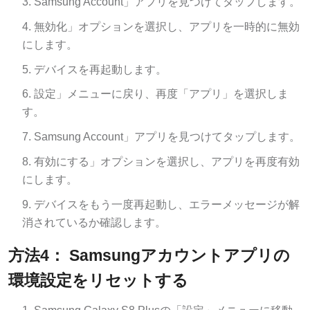
無効化」オプションを選択し、アプリを一時的に無効
にします。
デバイスを再起動します。
設定」メニューに戻り、再度「アプリ」を選択しま
す。
Samsung Account」アプリを見つけてタップします。
有効にする」オプションを選択し、アプリを再度有効
にします。
デバイスをもう一度再起動し、エラーメッセージが解
消されているか確認します。
方法4： Samsungアカウントアプリの
環境設定をリセットする
Samsung Galaxy S8 Plusの「設定」メニューに移動