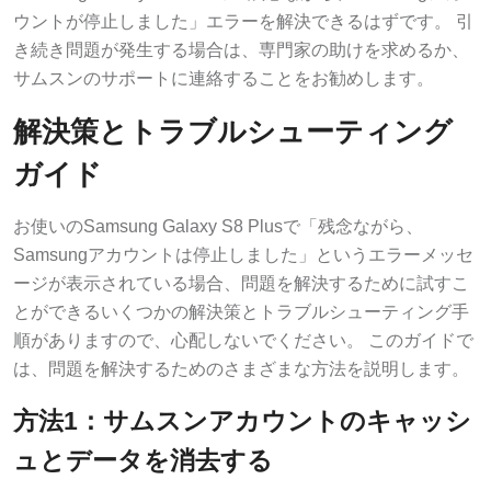
ウントが停止しました」エラーを解決できるはずです。 引
き続き問題が発生する場合は、専門家の助けを求めるか、
サムスンのサポートに連絡することをお勧めします。
解決策とトラブルシューティング
ガイド
お使いのSamsung Galaxy S8 Plusで「残念ながら、
Samsungアカウントは停止しました」というエラーメッセ
ージが表示されている場合、問題を解決するために試すこ
とができるいくつかの解決策とトラブルシューティング手
順がありますので、心配しないでください。 このガイドで
は、問題を解決するためのさまざまな方法を説明します。
方法1：サムスンアカウントのキャッシ
ュとデータを消去する