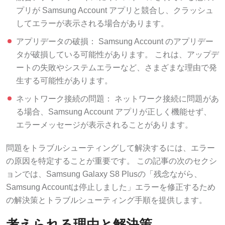
プリが Samsung Account アプリと競合し、クラッシュ
してエラーが表示される場合があります。
アプリデータの破損： Samsung Account のアプリデー
タが破損している可能性があります。 これは、アップデ
ートの失敗やシステムエラーなど、さまざまな理由で発
生する可能性があります。
ネットワーク接続の問題： ネットワーク接続に問題があ
る場合、Samsung Account アプリが正しく機能せず、
エラーメッセージが表示されることがあります。
問題をトラブルシューティングして解決するには、エラー
の原因を特定することが重要です。 この記事の次のセクシ
ョンでは、Samsung Galaxy S8 Plusの「残念ながら、
Samsung Accountは停止しました」エラーを修正するため
の解決策とトラブルシューティング手順を提供します。
考えられる理由と解決策