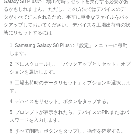
るかもしれません。 ただし、この方法ではデバイスのデー
タがすべて消去されるため、事前に重要なファイルをバッ
クアップしておいてください。 デバイスを工場出荷時の状
態にリセットするには
Samsung Galaxy S8 Plusの「設定」メニューに移動
します。
下にスクロールし、「バックアップとリセット」オプ
ションを選択します。
工場出荷時のデータリセット」オプションを選択しま
す。
デバイスをリセット」ボタンをタップする。
プロンプトが表示されたら、デバイスのPINまたはパ
スワードを入力します。
すべて削除」ボタンをタップし、操作を確定する。