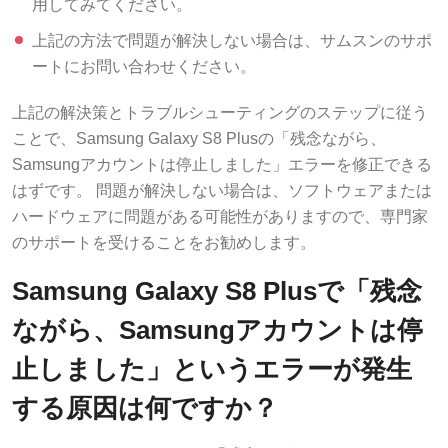
上記の方法で問題が解決しない場合は、サムスンのサポ
ートにお問い合わせください。
上記の解決策とトラブルシューティングのステップに従う
ことで、Samsung Galaxy S8 Plusの「残念ながら、
Samsungアカウントは停止しました」エラーを修正できる
はずです。 問題が解決しない場合は、ソフトウェアまたは
ハードウェアに問題がある可能性がありますので、専門家
のサポートを受けることをお勧めします。
Samsung Galaxy S8 Plusで「残念
ながら、Samsungアカウントは停
止しました」というエラーが発生
する原因は何ですか？