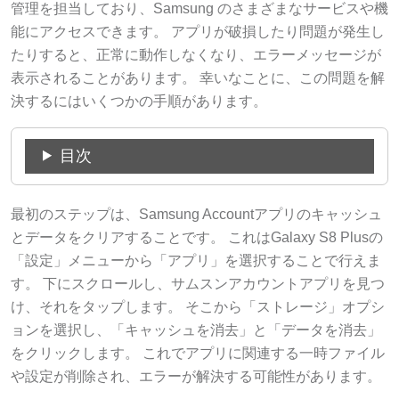
管理を担当しており、Samsung のさまざまなサービスや機
能にアクセスできます。 アプリが破損したり問題が発生し
たりすると、正常に動作しなくなり、エラーメッセージが
表示されることがあります。 幸いなことに、この問題を解
決するにはいくつかの手順があります。
目次
最初のステップは、Samsung Accountアプリのキャッシュ
とデータをクリアすることです。 これはGalaxy S8 Plusの
「設定」メニューから「アプリ」を選択することで行えま
す。 下にスクロールし、サムスンアカウントアプリを見つ
け、それをタップします。 そこから「ストレージ」オプシ
ョンを選択し、「キャッシュを消去」と「データを消去」
をクリックします。 これでアプリに関連する一時ファイル
や設定が削除され、エラーが解決する可能性があります。