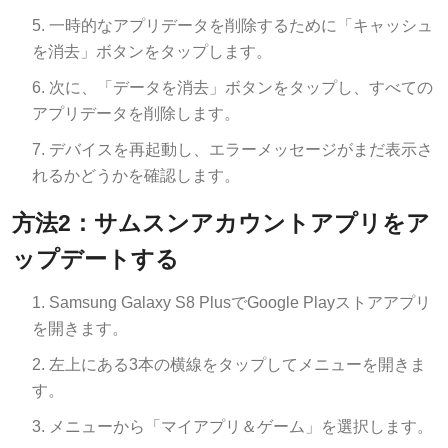
一時的なアプリデータを削除するために「キャッシュ
を消去」ボタンをタップします。
次に、「データを消去」ボタンをタップし、すべての
アプリデータを削除します。
デバイスを再起動し、エラーメッセージがまだ表示さ
れるかどうかを確認します。
方法2：サムスンアカウントアプリをア
ップデートする
Samsung Galaxy S8 PlusでGoogle Playストアアプリ
を開きます。
左上にある3本の横線をタップしてメニューを開きま
す。
メニューから「マイアプリ＆ゲーム」を選択します。