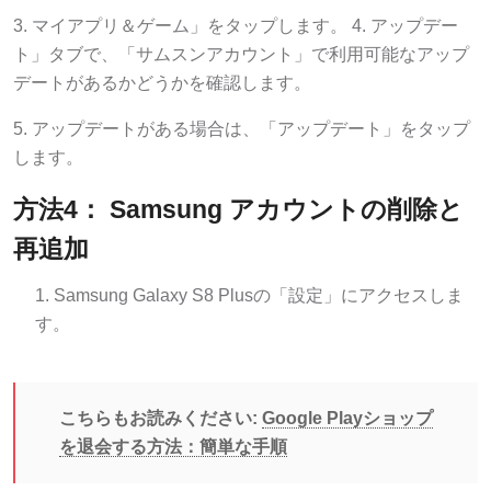
3. マイアプリ＆ゲーム」をタップします。 4. アップデー
ト」タブで、「サムスンアカウント」で利用可能なアップ
デートがあるかどうかを確認します。
5. アップデートがある場合は、「アップデート」をタップ
します。
方法4： Samsung アカウントの削除と
再追加
Samsung Galaxy S8 Plusの「設定」にアクセスしま
す。
こちらもお読みください:
Google Playショップ
を退会する方法：簡単な手順