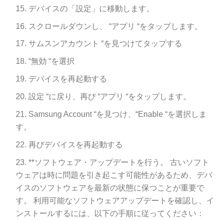
デバイスの「設定」に移動します。
スクロールダウンし、 “アプリ “をタップします。
サムスンアカウント “を見つけてタップする
“無効 “を選択
デバイスを再起動する
設定 “に戻り、再び “アプリ “をタップします。
Samsung Account “を見つけ、“Enable “を選択しま
す。
再びデバイスを再起動する
**ソフトウェア・アップデートを行う。 古いソフト
ウェアは時に問題を引き起こす可能性があるため、デバ
イスのソフトウェアを最新の状態に保つことが重要で
す。 利用可能なソフトウェアアップデートを確認し、イ
ンストールするには、以下の手順に従ってください：