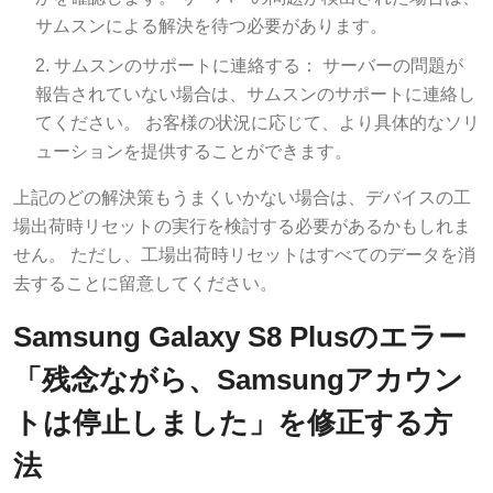
サムスンによる解決を待つ必要があります。
サムスンのサポートに連絡する： サーバーの問題が
報告されていない場合は、サムスンのサポートに連絡し
てください。 お客様の状況に応じて、より具体的なソリ
ューションを提供することができます。
上記のどの解決策もうまくいかない場合は、デバイスの工
場出荷時リセットの実行を検討する必要があるかもしれま
せん。 ただし、工場出荷時リセットはすべてのデータを消
去することに留意してください。
Samsung Galaxy S8 Plusのエラー
「残念ながら、Samsungアカウン
トは停止しました」を修正する方
法