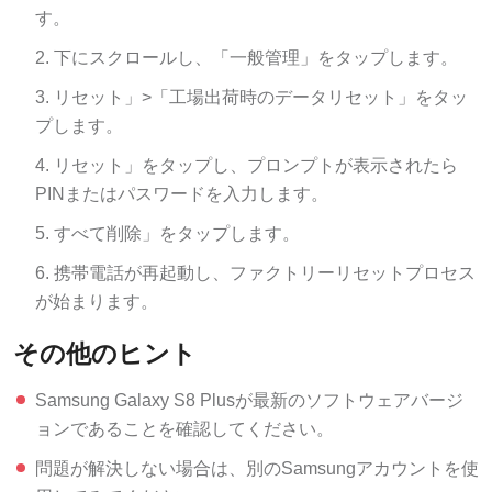
す。
下にスクロールし、「一般管理」をタップします。
リセット」>「工場出荷時のデータリセット」をタッ
プします。
リセット」をタップし、プロンプトが表示されたら
PINまたはパスワードを入力します。
すべて削除」をタップします。
携帯電話が再起動し、ファクトリーリセットプロセス
が始まります。
その他のヒント
Samsung Galaxy S8 Plusが最新のソフトウェアバージ
ョンであることを確認してください。
問題が解決しない場合は、別のSamsungアカウントを使
用してみてください。