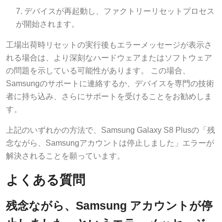
デバイスが再起動し、ファクトリーリセットプロセス
が開始されます。
工場出荷時リセットの実行後もエラーメッセージが表示さ
れる場合は、より深刻なハードウェアまたはソフトウェア
の問題を示している可能性があります。 この場合、
Samsungのサポートに連絡するか、デバイスを専門の技術
者に持ち込み、さらにサポートを受けることをお勧めしま
す。
上記のいずれかの方法で、Samsung Galaxy S8 Plusの「残
念ながら、Samsungアカウントは停止しました」エラーが
解決されることを願っています。
よくある質問
残念ながら、Samsung アカウントが停
止しました」というエラーメッセージ