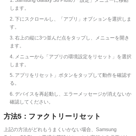
します。
下にスクロールし、「アプリ」オプションを選択しま
す。
右上の縦に3つ並んだ点をタップし、メニューを開き
ます。
メニューから「アプリの環境設定をリセット」を選択
します。
アプリをリセット」ボタンをタップして動作を確認す
る。
デバイスを再起動し、エラーメッセージが消えないか
確認してください。
方法5：ファクトリーリセット
上記の方法がどれもうまくいかない場合、Samsung
Galaxy S8 Plusの工場出荷時リセットを実行する必要があ