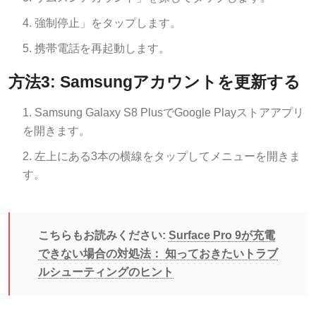
強制停止」をタップします。
携帯電話を再起動します。
方法3: Samsungアカウントを更新する
Samsung Galaxy S8 PlusでGoogle Playストアアプリ
を開きます。
左上にある3本の横線をタップしてメニューを開きま
す。
こちらもお読みください:
Surface Pro 9が充電
できない場合の対処法： 知っておきたいトラブ
ルシューティングのヒント