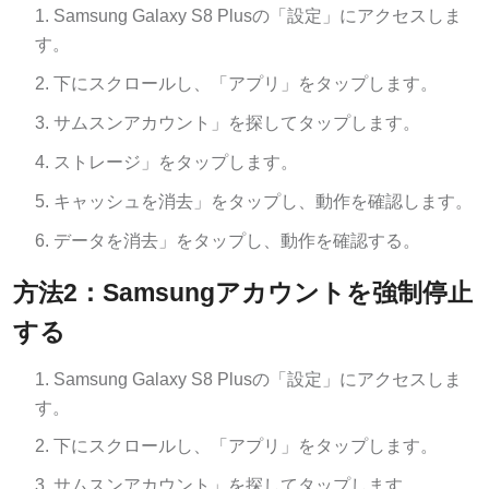
Samsung Galaxy S8 Plusの「設定」にアクセスしま
す。
下にスクロールし、「アプリ」をタップします。
サムスンアカウント」を探してタップします。
ストレージ」をタップします。
キャッシュを消去」をタップし、動作を確認します。
データを消去」をタップし、動作を確認する。
方法2：Samsungアカウントを強制停止
する
Samsung Galaxy S8 Plusの「設定」にアクセスしま
す。
下にスクロールし、「アプリ」をタップします。
サムスンアカウント」を探してタップします。