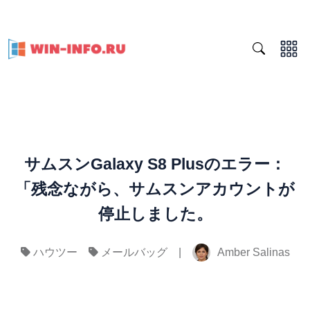
サムスンGalaxy S8 Plusのエラー：
「残念ながら、サムスンアカウントが
停止しました。
|
Amber Salinas
ハウツー
メールバッグ