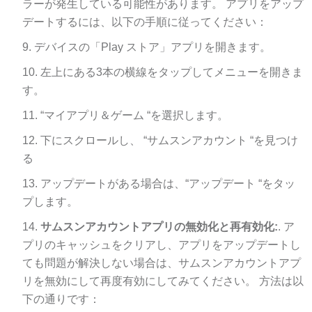
デートするには、以下の手順に従ってください：
デバイスの「Play ストア」アプリを開きます。
左上にある3本の横線をタップしてメニューを開きま
す。
“マイアプリ＆ゲーム “を選択します。
下にスクロールし、 “サムスンアカウント “を見つけ
る
アップデートがある場合は、“アップデート “をタッ
プします。
サムスンアカウントアプリの無効化と再有効化:
. ア
プリのキャッシュをクリアし、アプリをアップデートし
ても問題が解決しない場合は、サムスンアカウントアプ
リを無効にして再度有効にしてみてください。 方法は以
下の通りです：