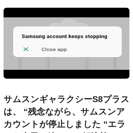
サムスンギャラクシーS8プラス
は、 “残念ながら、サムスンア
カウントが停止しました “エラ