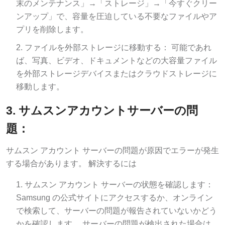
末のメンテナンス」→「ストレージ」→「今すぐクリー
ンアップ」で、容量を圧迫している不要なファイルやア
プリを削除します。
ファイルを外部ストレージに移動する： 可能であれ
ば、写真、ビデオ、ドキュメントなどの大容量ファイル
を外部ストレージデバイスまたはクラウドストレージに
移動します。
3. サムスンアカウントサーバーの問
題：
サムスン アカウント サーバーの問題が原因でエラーが発生
する場合があります。 解決するには
サムスン アカウント サーバーの状態を確認します：
Samsung の公式サイトにアクセスするか、オンライン
で検索して、サーバーの問題が報告されていないかどう
かを確認します。 サーバーの問題が検出された場合は、