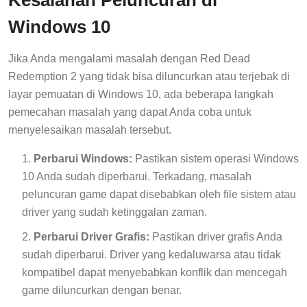
Windows 10
Jika Anda mengalami masalah dengan Red Dead
Redemption 2 yang tidak bisa diluncurkan atau terjebak di
layar pemuatan di Windows 10, ada beberapa langkah
pemecahan masalah yang dapat Anda coba untuk
menyelesaikan masalah tersebut.
Perbarui Windows:
Pastikan sistem operasi Windows
10 Anda sudah diperbarui. Terkadang, masalah
peluncuran game dapat disebabkan oleh file sistem atau
driver yang sudah ketinggalan zaman.
Perbarui Driver Grafis:
Pastikan driver grafis Anda
sudah diperbarui. Driver yang kedaluwarsa atau tidak
kompatibel dapat menyebabkan konflik dan mencegah
game diluncurkan dengan benar.