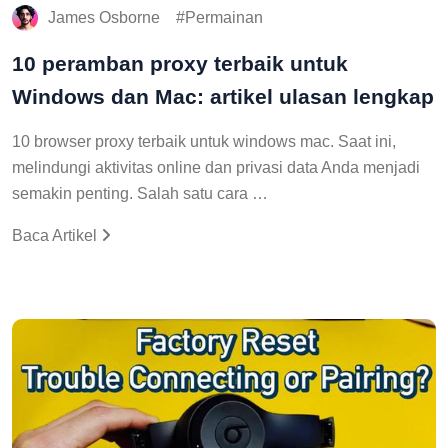
James Osborne
Permainan
10 peramban proxy terbaik untuk
Windows dan Mac: artikel ulasan lengkap
10 browser proxy terbaik untuk windows mac. Saat ini,
melindungi aktivitas online dan privasi data Anda menjadi
semakin penting. Salah satu cara …
Baca Artikel