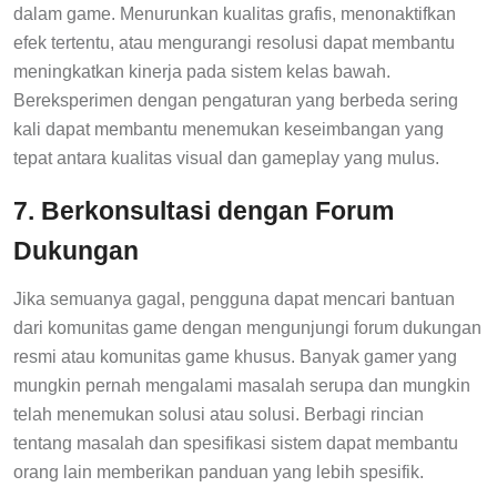
dalam game. Menurunkan kualitas grafis, menonaktifkan
efek tertentu, atau mengurangi resolusi dapat membantu
meningkatkan kinerja pada sistem kelas bawah.
Bereksperimen dengan pengaturan yang berbeda sering
kali dapat membantu menemukan keseimbangan yang
tepat antara kualitas visual dan gameplay yang mulus.
7. Berkonsultasi dengan Forum
Dukungan
Jika semuanya gagal, pengguna dapat mencari bantuan
dari komunitas game dengan mengunjungi forum dukungan
resmi atau komunitas game khusus. Banyak gamer yang
mungkin pernah mengalami masalah serupa dan mungkin
telah menemukan solusi atau solusi. Berbagi rincian
tentang masalah dan spesifikasi sistem dapat membantu
orang lain memberikan panduan yang lebih spesifik.