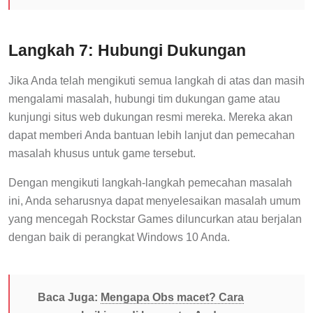
Langkah 7: Hubungi Dukungan
Jika Anda telah mengikuti semua langkah di atas dan masih
mengalami masalah, hubungi tim dukungan game atau
kunjungi situs web dukungan resmi mereka. Mereka akan
dapat memberi Anda bantuan lebih lanjut dan pemecahan
masalah khusus untuk game tersebut.
Dengan mengikuti langkah-langkah pemecahan masalah
ini, Anda seharusnya dapat menyelesaikan masalah umum
yang mencegah Rockstar Games diluncurkan atau berjalan
dengan baik di perangkat Windows 10 Anda.
Baca Juga:
Mengapa Obs macet? Cara
memperbaikinya di komputer Anda