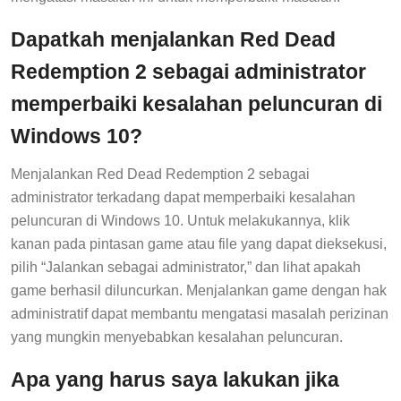
Dapatkah menjalankan Red Dead
Redemption 2 sebagai administrator
memperbaiki kesalahan peluncuran di
Windows 10?
Menjalankan Red Dead Redemption 2 sebagai
administrator terkadang dapat memperbaiki kesalahan
peluncuran di Windows 10. Untuk melakukannya, klik
kanan pada pintasan game atau file yang dapat dieksekusi,
pilih “Jalankan sebagai administrator,” dan lihat apakah
game berhasil diluncurkan. Menjalankan game dengan hak
administratif dapat membantu mengatasi masalah perizinan
yang mungkin menyebabkan kesalahan peluncuran.
Apa yang harus saya lakukan jika