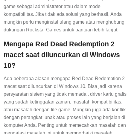
game sebagai administrator atau dalam mode
kompatibilitas. Jika tidak ada solusi yang berhasil, Anda
mungkin perlu menginstal ulang game atau menghubungi
dukungan Rockstar Games untuk bantuan lebih lanjut.
Mengapa Red Dead Redemption 2
macet saat diluncurkan di Windows
10?
Ada beberapa alasan mengapa Red Dead Redemption 2
macet saat diluncurkan di Windows 10. Bisa jadi karena
persyaratan sistem yang tidak memadai, driver kartu grafis
yang sudah ketinggalan zaman, masalah kompatibilitas,
atau masalah dengan file game. Mungkin juga ada konflik
dengan perangkat lunak atau proses lain yang berjalan di
komputer Anda. Penting untuk memecahkan masalah dan
mengatasi masalah ini untuk memperbaiki masalah.