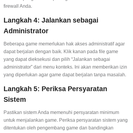
firewall Anda.
Langkah 4: Jalankan sebagai
Administrator
Beberapa game memerlukan hak akses administratif agar
dapat berjalan dengan baik. Klik kanan pada file game
yang dapat dieksekusi dan pilih “Jalankan sebagai
administrator” dari menu konteks. Ini akan memberikan izin
yang diperlukan agar game dapat berjalan tanpa masalah.
Langkah 5: Periksa Persyaratan
Sistem
Pastikan sistem Anda memenuhi persyaratan minimum
untuk menjalankan game. Periksa persyaratan sistem yang
ditentukan oleh pengembang game dan bandingkan