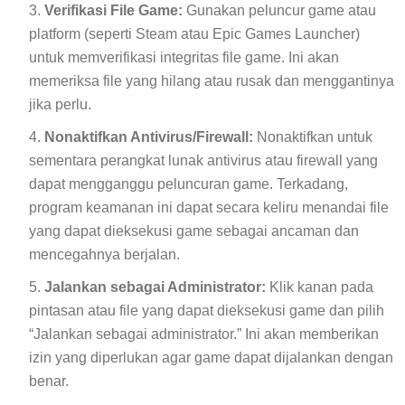
Verifikasi File Game:
Gunakan peluncur game atau
platform (seperti Steam atau Epic Games Launcher)
untuk memverifikasi integritas file game. Ini akan
memeriksa file yang hilang atau rusak dan menggantinya
jika perlu.
Nonaktifkan Antivirus/Firewall:
Nonaktifkan untuk
sementara perangkat lunak antivirus atau firewall yang
dapat mengganggu peluncuran game. Terkadang,
program keamanan ini dapat secara keliru menandai file
yang dapat dieksekusi game sebagai ancaman dan
mencegahnya berjalan.
Jalankan sebagai Administrator:
Klik kanan pada
pintasan atau file yang dapat dieksekusi game dan pilih
“Jalankan sebagai administrator.” Ini akan memberikan
izin yang diperlukan agar game dapat dijalankan dengan
benar.