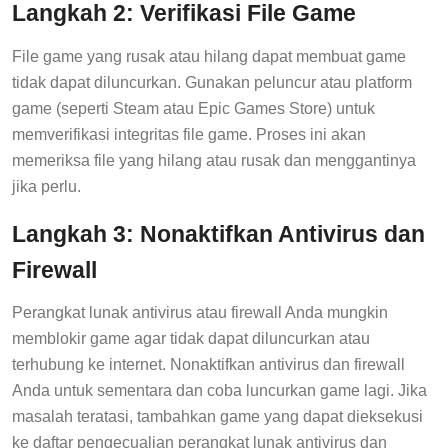
Langkah 2: Verifikasi File Game
File game yang rusak atau hilang dapat membuat game
tidak dapat diluncurkan. Gunakan peluncur atau platform
game (seperti Steam atau Epic Games Store) untuk
memverifikasi integritas file game. Proses ini akan
memeriksa file yang hilang atau rusak dan menggantinya
jika perlu.
Langkah 3: Nonaktifkan Antivirus dan
Firewall
Perangkat lunak antivirus atau firewall Anda mungkin
memblokir game agar tidak dapat diluncurkan atau
terhubung ke internet. Nonaktifkan antivirus dan firewall
Anda untuk sementara dan coba luncurkan game lagi. Jika
masalah teratasi, tambahkan game yang dapat dieksekusi
ke daftar pengecualian perangkat lunak antivirus dan