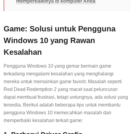
Game: Solusi untuk Pengguna
Windows 10 yang Rawan
Kesalahan
Pengguna Windows 10 yang gemar bermain game
terkadang mengalami kesalahan yang menghalangi
mereka untuk memainkan game favorit. Masalah seperti
Red Dead Redemption 2 yang macet saat peluncuran
dapat membuat frustrasi, tetapi untungnya, ada solusi yang
tersedia. Berikut adalah beberapa tips untuk membantu
pengguna Windows 10 memecahkan masalah dan
memperbaiki kesalahan terkait game:
1. Perbarui Driver Grafis