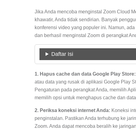
Jika Anda mencoba menginstal Zoom Cloud Mee
khawatir, Anda tidak sendirian. Banyak penggu
konferensi video yang populer ini. Namun, ada
dan berhasil menginstal Zoom di perangkat An
Daftar Isi
1. Hapus cache dan data Google Play Store:
atau data yang rusak di aplikasi Google Play 
Pengaturan pada perangkat Anda, memilih Apli
memilih opsi untuk menghapus cache dan data
2. Periksa koneksi internet Anda:
Koneksi int
penginstalan. Pastikan Anda terhubung ke jar
Zoom. Anda dapat mencoba beralih ke jaringan