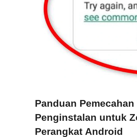
Panduan Pemecahan 
Penginstalan untuk Z
Perangkat Android