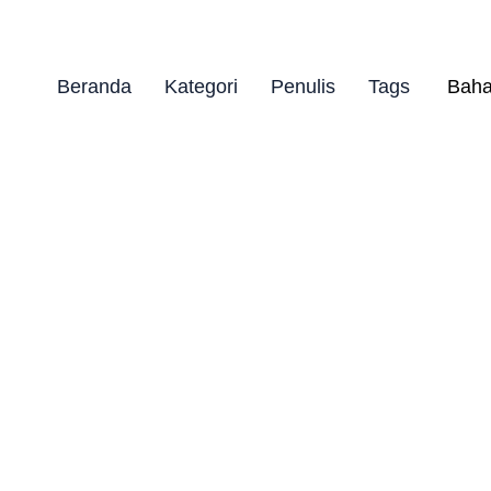
Beranda
Kategori
Penulis
Tags