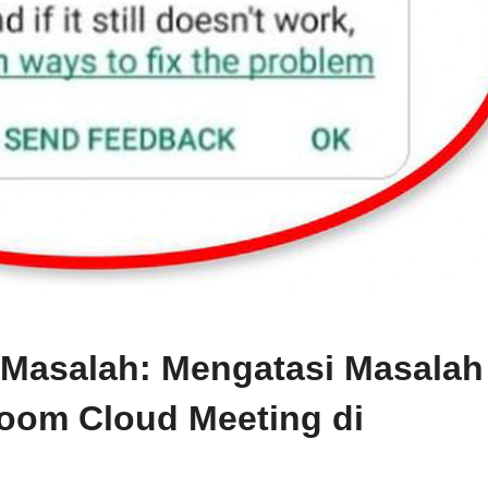
Masalah: Mengatasi Masalah
oom Cloud Meeting di