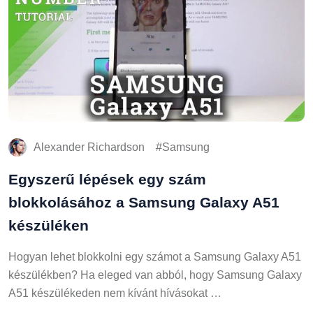
Alexander Richardson
Samsung
Egyszerű lépések egy szám
blokkolásához a Samsung Galaxy A51
készüléken
Hogyan lehet blokkolni egy számot a Samsung Galaxy A51
készülékben? Ha eleged van abból, hogy Samsung Galaxy
A51 készülékeden nem kívánt hívásokat …