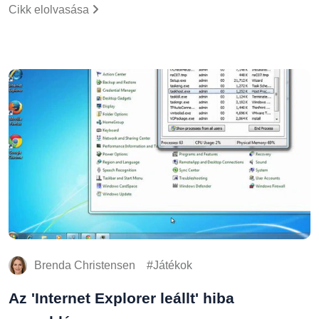
Cikk elolvasása
Brenda Christensen
Játékok
Az 'Internet Explorer leállt' hiba