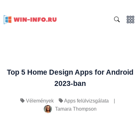
Top 5 Home Design Apps for Android
2023-ban
|
Vélemények
Apps felülvizsgálata
Tamara Thompson