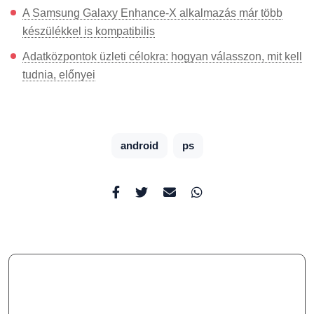
A Samsung Galaxy Enhance-X alkalmazás már több
készülékkel is kompatibilis
Adatközpontok üzleti célokra: hogyan válasszon, mit kell
tudnia, előnyei
android
ps