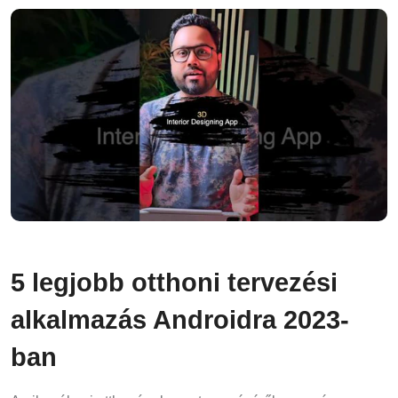
5 legjobb otthoni tervezési
alkalmazás Androidra 2023-
ban