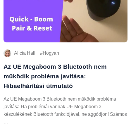
Alicia Hall
Hogyan
Az UE Megaboom 3 Bluetooth nem
működik probléma javítása:
Hibaelhárítási útmutató
Az UE Megaboom 3 Bluetooth nem működik probléma
javítása Ha problémái vannak UE Megaboom 3
készülékének Bluetooth funkciójával, ne aggódjon! Számos
…