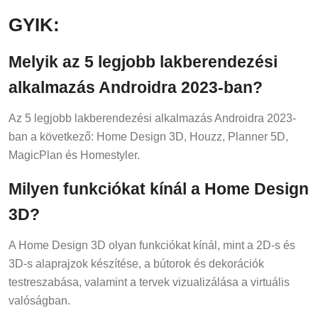
GYIK:
Melyik az 5 legjobb lakberendezési
alkalmazás Androidra 2023-ban?
Az 5 legjobb lakberendezési alkalmazás Androidra 2023-
ban a következő: Home Design 3D, Houzz, Planner 5D,
MagicPlan és Homestyler.
Milyen funkciókat kínál a Home Design
3D?
A Home Design 3D olyan funkciókat kínál, mint a 2D-s és
3D-s alaprajzok készítése, a bútorok és dekorációk
testreszabása, valamint a tervek vizualizálása a virtuális
valóságban.