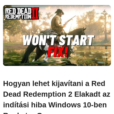
Hogyan lehet kijavítani a Red
Dead Redemption 2 Elakadt az
indítási hiba Windows 10-ben