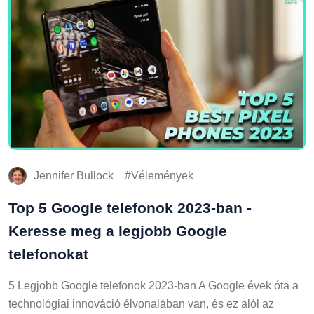
Jennifer Bullock
Vélemények
Top 5 Google telefonok 2023-ban -
Keresse meg a legjobb Google
telefonokat
5 Legjobb Google telefonok 2023-ban A Google évek óta a
technológiai innováció élvonalában van, és ez alól az