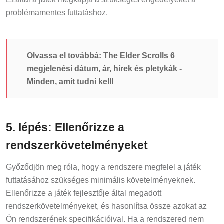
problémamentes futtatáshoz.
Olvassa el továbbá:
The Elder Scrolls 6
megjelenési dátum, ár, hírek és pletykák -
Minden, amit tudni kell!
5. lépés: Ellenőrizze a
rendszerkövetelményeket
Győződjön meg róla, hogy a rendszere megfelel a játék
futtatásához szükséges minimális követelményeknek.
Ellenőrizze a játék fejlesztője által megadott
rendszerkövetelményeket, és hasonlítsa össze azokat az
Ön rendszerének specifikációival. Ha a rendszered nem