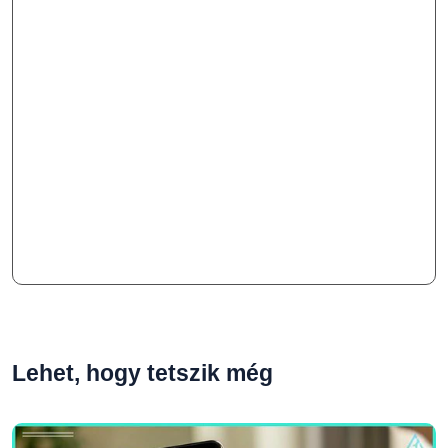
Lehet, hogy tetszik még