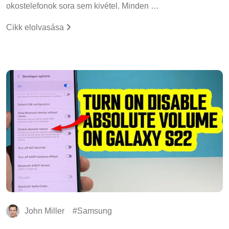
okostelefonok sora sem kivétel. Minden …
Cikk elolvasása
John Miller
Samsung