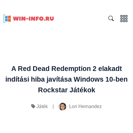
A Red Dead Redemption 2 elakadt
indítási hiba javítása Windows 10-ben
Rockstar Játékok
|
Lori Hernandez
Játék