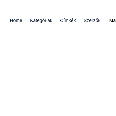
Home
Kategóriák
Címkék
Szerzők