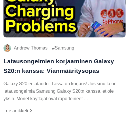
Andrew Thomas
Samsung
Latausongelmien korjaaminen Galaxy
S20:n kanssa: Vianmääritysopas
Galaxy S20 ei lataudu. Tässä on korjaus! Jos sinulla on
latausongelmia Samsung Galaxy S20:n kanssa, et ole
yksin. Monet käyttäjät ovat raportoineet …
Lue artikkeli