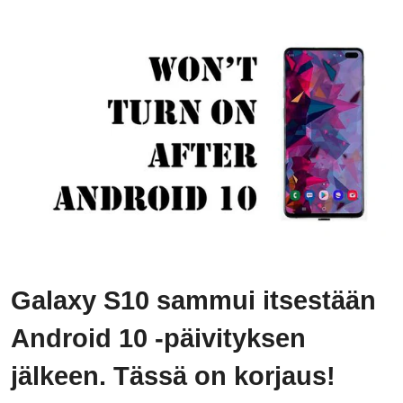
Galaxy S10 sammui itsestään
Android 10 -päivityksen
jälkeen. Tässä on korjaus!