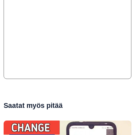
Saatat myös pitää