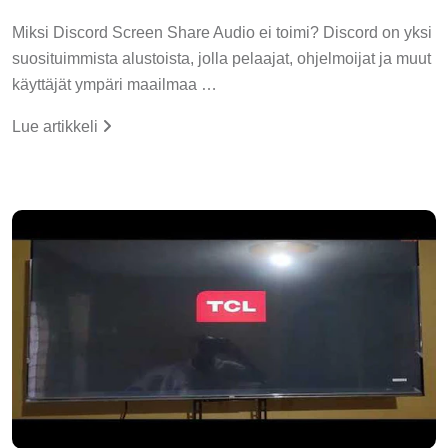
Miksi Discord Screen Share Audio ei toimi? Discord on yksi
suosituimmista alustoista, jolla pelaajat, ohjelmoijat ja muut
käyttäjät ympäri maailmaa …
Lue artikkeli