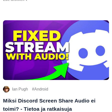
Ian Pugh
Android
Miksi Discord Screen Share Audio ei
toimi? - Tietoa ja ratkaisuja