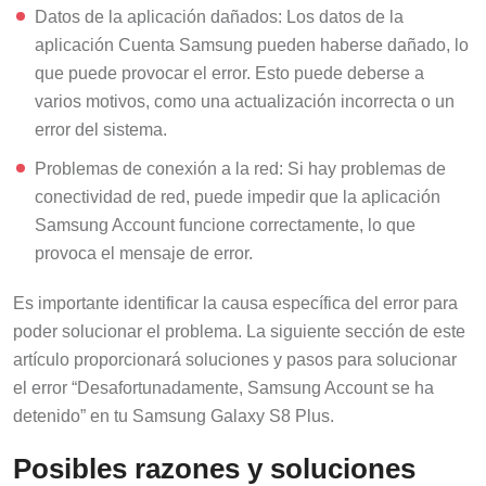
Datos de la aplicación dañados: Los datos de la
aplicación Cuenta Samsung pueden haberse dañado, lo
que puede provocar el error. Esto puede deberse a
varios motivos, como una actualización incorrecta o un
error del sistema.
Problemas de conexión a la red: Si hay problemas de
conectividad de red, puede impedir que la aplicación
Samsung Account funcione correctamente, lo que
provoca el mensaje de error.
Es importante identificar la causa específica del error para
poder solucionar el problema. La siguiente sección de este
artículo proporcionará soluciones y pasos para solucionar
el error “Desafortunadamente, Samsung Account se ha
detenido” en tu Samsung Galaxy S8 Plus.
Posibles razones y soluciones