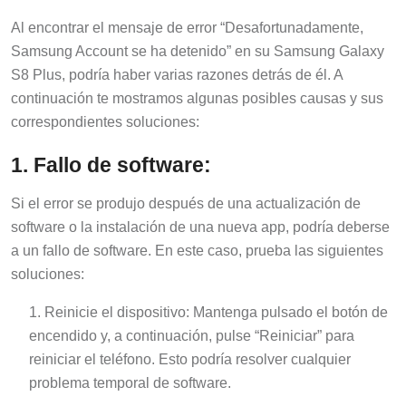
Al encontrar el mensaje de error “Desafortunadamente,
Samsung Account se ha detenido” en su Samsung Galaxy
S8 Plus, podría haber varias razones detrás de él. A
continuación te mostramos algunas posibles causas y sus
correspondientes soluciones:
1. Fallo de software:
Si el error se produjo después de una actualización de
software o la instalación de una nueva app, podría deberse
a un fallo de software. En este caso, prueba las siguientes
soluciones:
Reinicie el dispositivo: Mantenga pulsado el botón de
encendido y, a continuación, pulse “Reiniciar” para
reiniciar el teléfono. Esto podría resolver cualquier
problema temporal de software.