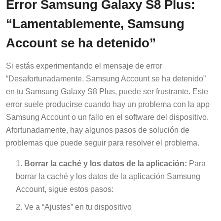
Error Samsung Galaxy S8 Plus:
“Lamentablemente, Samsung
Account se ha detenido”
Si estás experimentando el mensaje de error
“Desafortunadamente, Samsung Account se ha detenido”
en tu Samsung Galaxy S8 Plus, puede ser frustrante. Este
error suele producirse cuando hay un problema con la app
Samsung Account o un fallo en el software del dispositivo.
Afortunadamente, hay algunos pasos de solución de
problemas que puede seguir para resolver el problema.
Borrar la caché y los datos de la aplicación:
Para
borrar la caché y los datos de la aplicación Samsung
Account, sigue estos pasos:
Ve a “Ajustes” en tu dispositivo