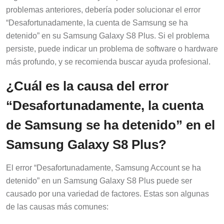
problemas anteriores, debería poder solucionar el error
“Desafortunadamente, la cuenta de Samsung se ha
detenido” en su Samsung Galaxy S8 Plus. Si el problema
persiste, puede indicar un problema de software o hardware
más profundo, y se recomienda buscar ayuda profesional.
¿Cuál es la causa del error
“Desafortunadamente, la cuenta
de Samsung se ha detenido” en el
Samsung Galaxy S8 Plus?
El error “Desafortunadamente, Samsung Account se ha
detenido” en un Samsung Galaxy S8 Plus puede ser
causado por una variedad de factores. Estas son algunas
de las causas más comunes: