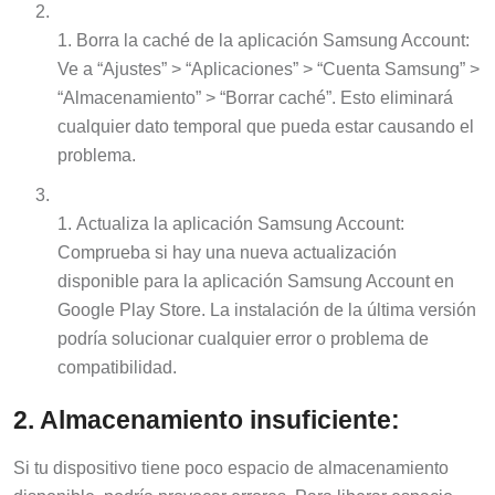
Borra la caché de la aplicación Samsung Account:
Ve a “Ajustes” > “Aplicaciones” > “Cuenta Samsung” >
“Almacenamiento” > “Borrar caché”. Esto eliminará
cualquier dato temporal que pueda estar causando el
problema.
Actualiza la aplicación Samsung Account:
Comprueba si hay una nueva actualización
disponible para la aplicación Samsung Account en
Google Play Store. La instalación de la última versión
podría solucionar cualquier error o problema de
compatibilidad.
2. Almacenamiento insuficiente:
Si tu dispositivo tiene poco espacio de almacenamiento