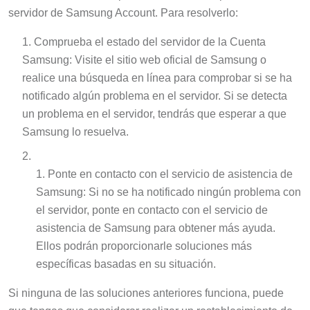
servidor de Samsung Account. Para resolverlo:
Comprueba el estado del servidor de la Cuenta
Samsung: Visite el sitio web oficial de Samsung o
realice una búsqueda en línea para comprobar si se ha
notificado algún problema en el servidor. Si se detecta
un problema en el servidor, tendrás que esperar a que
Samsung lo resuelva.
Ponte en contacto con el servicio de asistencia de
Samsung: Si no se ha notificado ningún problema con
el servidor, ponte en contacto con el servicio de
asistencia de Samsung para obtener más ayuda.
Ellos podrán proporcionarle soluciones más
específicas basadas en su situación.
Si ninguna de las soluciones anteriores funciona, puede