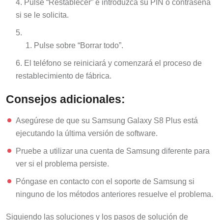
Pulse “Restablecer” e introduzca su PIN o contraseña
si se le solicita.
Pulse sobre “Borrar todo”.
El teléfono se reiniciará y comenzará el proceso de
restablecimiento de fábrica.
Consejos adicionales:
Asegúrese de que su Samsung Galaxy S8 Plus está
ejecutando la última versión de software.
Pruebe a utilizar una cuenta de Samsung diferente para
ver si el problema persiste.
Póngase en contacto con el soporte de Samsung si
ninguno de los métodos anteriores resuelve el problema.
Siguiendo las soluciones y los pasos de solución de