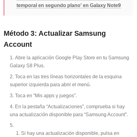
temporal en segundo plano' en Galaxy Note9
Método 3: Actualizar Samsung
Account
Abre la aplicación Google Play Store en tu Samsung
Galaxy S8 Plus.
Toca en las tres líneas horizontales de la esquina
superior izquierda para abrir el menú.
Toca en “Mis apps y juegos”.
En la pestaña “Actualizaciones”, comprueba si hay
una actualización disponible para “Samsung Account”.
Si hay una actualización disponible, pulsa en