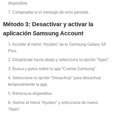
dispositivo.
Compruebe si el mensaje de error persiste.
Método 3: Desactivar y activar la
aplicación Samsung Account
Accede al menú “Ajustes” de tu Samsung Galaxy S8
Plus.
Desplázate hacia abajo y selecciona la opción “Apps”.
Busca y pulsa sobre la app “Cuenta Samsung”.
Selecciona la opción “Desactivar” para desactivar
temporalmente la app.
Reinicia tu dispositivo.
Vuelve al menú “Ajustes” y selecciona de nuevo
“Apps”.