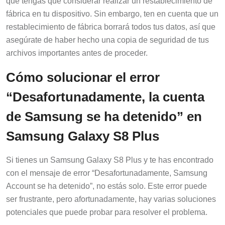
que tengas que considerar realizar un restablecimiento de
fábrica en tu dispositivo. Sin embargo, ten en cuenta que un
restablecimiento de fábrica borrará todos tus datos, así que
asegúrate de haber hecho una copia de seguridad de tus
archivos importantes antes de proceder.
Cómo solucionar el error
“Desafortunadamente, la cuenta
de Samsung se ha detenido” en
Samsung Galaxy S8 Plus
Si tienes un Samsung Galaxy S8 Plus y te has encontrado
con el mensaje de error “Desafortunadamente, Samsung
Account se ha detenido”, no estás solo. Este error puede
ser frustrante, pero afortunadamente, hay varias soluciones
potenciales que puede probar para resolver el problema.