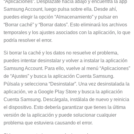
“Aplicaciones”. Desplázate hacia abajo y encuentra la app
Samsung Account, luego pulsa sobre ella. Desde ahí,
puedes elegir la opción “Almacenamiento” y pulsar en
“Borrar caché” y “Borrar datos”. Esto eliminará los archivos
temporales y los ajustes asociados con la aplicación, lo que
podría resolver el error.
Si borrar la caché y los datos no resuelve el problema,
puedes intentar desinstalar y volver a instalar la aplicación
Samsung Account. Para ello, vuelve al menú “Aplicaciones”
de “Ajustes” y busca la aplicación Cuenta Samsung.
Púlsala y selecciona “Desinstalar”. Una vez desinstalada la
aplicación, ve a Google Play Store y busca la aplicación
Cuenta Samsung. Descárgala, instálala de nuevo y reinicia
el dispositivo. Esto debería garantizar que tienes la última
versión de la aplicación y puede solucionar cualquier
problema que estuviera causando el error.