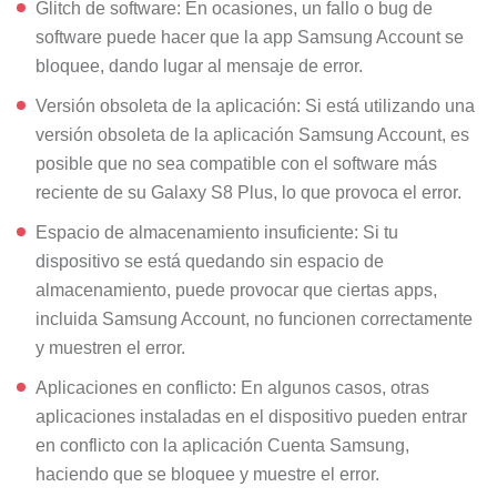
Glitch de software: En ocasiones, un fallo o bug de
software puede hacer que la app Samsung Account se
bloquee, dando lugar al mensaje de error.
Versión obsoleta de la aplicación: Si está utilizando una
versión obsoleta de la aplicación Samsung Account, es
posible que no sea compatible con el software más
reciente de su Galaxy S8 Plus, lo que provoca el error.
Espacio de almacenamiento insuficiente: Si tu
dispositivo se está quedando sin espacio de
almacenamiento, puede provocar que ciertas apps,
incluida Samsung Account, no funcionen correctamente
y muestren el error.
Aplicaciones en conflicto: En algunos casos, otras
aplicaciones instaladas en el dispositivo pueden entrar
en conflicto con la aplicación Cuenta Samsung,
haciendo que se bloquee y muestre el error.