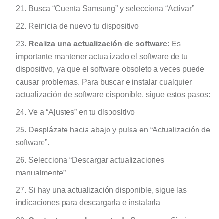
Busca “Cuenta Samsung” y selecciona “Activar”
Reinicia de nuevo tu dispositivo
Realiza una actualización de software:
Es
importante mantener actualizado el software de tu
dispositivo, ya que el software obsoleto a veces puede
causar problemas. Para buscar e instalar cualquier
actualización de software disponible, sigue estos pasos:
Ve a “Ajustes” en tu dispositivo
Desplázate hacia abajo y pulsa en “Actualización de
software”.
Selecciona “Descargar actualizaciones
manualmente”
Si hay una actualización disponible, sigue las
indicaciones para descargarla e instalarla