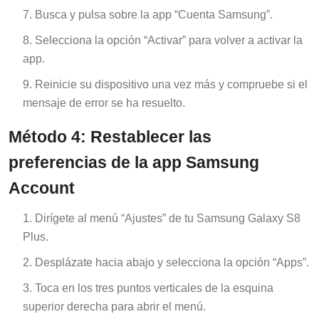
Busca y pulsa sobre la app “Cuenta Samsung”.
Selecciona la opción “Activar” para volver a activar la
app.
Reinicie su dispositivo una vez más y compruebe si el
mensaje de error se ha resuelto.
Método 4: Restablecer las
preferencias de la app Samsung
Account
Dirígete al menú “Ajustes” de tu Samsung Galaxy S8
Plus.
Desplázate hacia abajo y selecciona la opción “Apps”.
Toca en los tres puntos verticales de la esquina
superior derecha para abrir el menú.