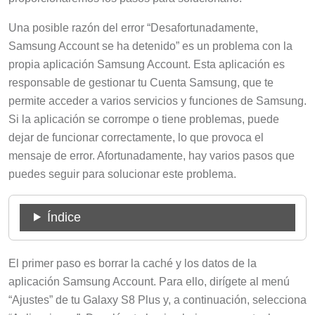
Una posible razón del error “Desafortunadamente,
Samsung Account se ha detenido” es un problema con la
propia aplicación Samsung Account. Esta aplicación es
responsable de gestionar tu Cuenta Samsung, que te
permite acceder a varios servicios y funciones de Samsung.
Si la aplicación se corrompe o tiene problemas, puede
dejar de funcionar correctamente, lo que provoca el
mensaje de error. Afortunadamente, hay varios pasos que
puedes seguir para solucionar este problema.
Índice
El primer paso es borrar la caché y los datos de la
aplicación Samsung Account. Para ello, dirígete al menú
“Ajustes” de tu Galaxy S8 Plus y, a continuación, selecciona