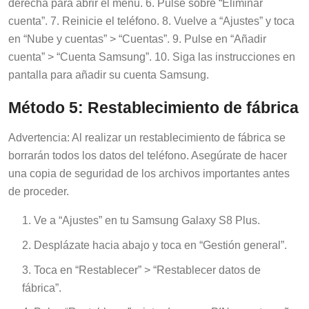
derecha para abrir el menú. 6. Pulse sobre “Eliminar
cuenta”. 7. Reinicie el teléfono. 8. Vuelve a “Ajustes” y toca
en “Nube y cuentas” > “Cuentas”. 9. Pulse en “Añadir
cuenta” > “Cuenta Samsung”. 10. Siga las instrucciones en
pantalla para añadir su cuenta Samsung.
Método 5: Restablecimiento de fábrica
Advertencia: Al realizar un restablecimiento de fábrica se
borrarán todos los datos del teléfono. Asegúrate de hacer
una copia de seguridad de los archivos importantes antes
de proceder.
Ve a “Ajustes” en tu Samsung Galaxy S8 Plus.
Desplázate hacia abajo y toca en “Gestión general”.
Toca en “Restablecer” > “Restablecer datos de
fábrica”.