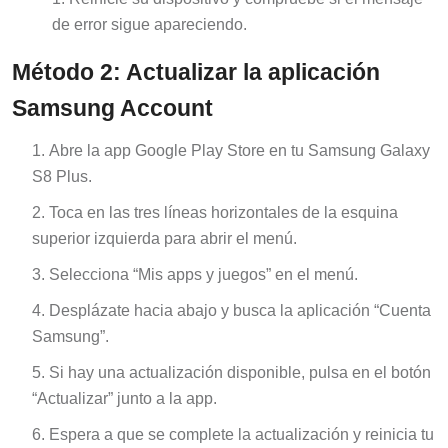
de error sigue apareciendo.
Método 2: Actualizar la aplicación
Samsung Account
Abre la app Google Play Store en tu Samsung Galaxy
S8 Plus.
Toca en las tres líneas horizontales de la esquina
superior izquierda para abrir el menú.
Selecciona “Mis apps y juegos” en el menú.
Desplázate hacia abajo y busca la aplicación “Cuenta
Samsung”.
Si hay una actualización disponible, pulsa en el botón
“Actualizar” junto a la app.
Espera a que se complete la actualización y reinicia tu