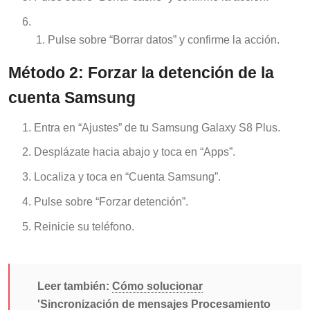
Pulse sobre “Borrar datos” y confirme la acción.
Método 2: Forzar la detención de la
cuenta Samsung
Entra en “Ajustes” de tu Samsung Galaxy S8 Plus.
Desplázate hacia abajo y toca en “Apps”.
Localiza y toca en “Cuenta Samsung”.
Pulse sobre “Forzar detención”.
Reinicie su teléfono.
Leer también:
Cómo solucionar
'Sincronización de mensajes Procesamiento