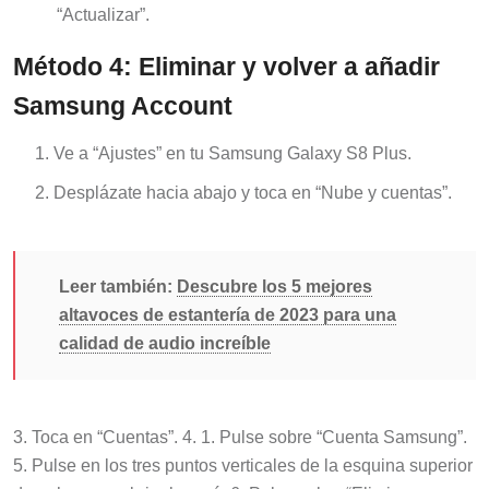
“Actualizar”.
Método 4: Eliminar y volver a añadir
Samsung Account
Ve a “Ajustes” en tu Samsung Galaxy S8 Plus.
Desplázate hacia abajo y toca en “Nube y cuentas”.
Leer también:
Descubre los 5 mejores
altavoces de estantería de 2023 para una
calidad de audio increíble
3. Toca en “Cuentas”. 4. 1. Pulse sobre “Cuenta Samsung”.
5. Pulse en los tres puntos verticales de la esquina superior