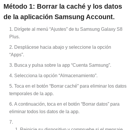
Método 1: Borrar la caché y los datos
de la aplicación Samsung Account.
Dirígete al menú “Ajustes” de tu Samsung Galaxy S8
Plus.
Desplácese hacia abajo y seleccione la opción
“Apps”.
Busca y pulsa sobre la app “Cuenta Samsung”.
Selecciona la opción “Almacenamiento”.
Toca en el botón “Borrar caché” para eliminar los datos
temporales de la app.
A continuación, toca en el botón “Borrar datos” para
eliminar todos los datos de la app.
Reinicie su dispositivo y compruebe si el mensaje