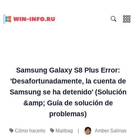
Samsung Galaxy S8 Plus Error:
'Desafortunadamente, la cuenta de
Samsung se ha detenido' (Solución
&amp; Guía de solución de
problemas)
|
Amber Salinas
Cómo hacerlo
Mailbag