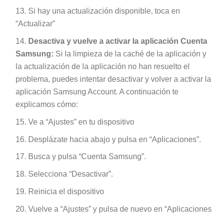
Si hay una actualización disponible, toca en
“Actualizar”
Desactiva y vuelve a activar la aplicación Cuenta
Samsung:
Si la limpieza de la caché de la aplicación y
la actualización de la aplicación no han resuelto el
problema, puedes intentar desactivar y volver a activar la
aplicación Samsung Account. A continuación te
explicamos cómo:
Ve a “Ajustes” en tu dispositivo
Desplázate hacia abajo y pulsa en “Aplicaciones”.
Busca y pulsa “Cuenta Samsung”.
Selecciona “Desactivar”.
Reinicia el dispositivo
Vuelve a “Ajustes” y pulsa de nuevo en “Aplicaciones