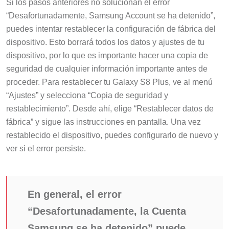
Si los pasos anteriores no solucionan el error
“Desafortunadamente, Samsung Account se ha detenido”,
puedes intentar restablecer la configuración de fábrica del
dispositivo. Esto borrará todos los datos y ajustes de tu
dispositivo, por lo que es importante hacer una copia de
seguridad de cualquier información importante antes de
proceder. Para restablecer tu Galaxy S8 Plus, ve al menú
“Ajustes” y selecciona “Copia de seguridad y
restablecimiento”. Desde ahí, elige “Restablecer datos de
fábrica” y sigue las instrucciones en pantalla. Una vez
restablecido el dispositivo, puedes configurarlo de nuevo y
ver si el error persiste.
En general, el error
“Desafortunadamente, la Cuenta
Samsung se ha detenido” puede