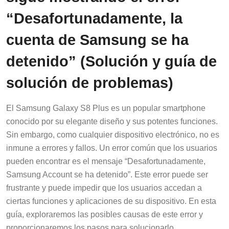
“Desafortunadamente, la
cuenta de Samsung se ha
detenido” (Solución y guía de
solución de problemas)
El Samsung Galaxy S8 Plus es un popular smartphone
conocido por su elegante diseño y sus potentes funciones.
Sin embargo, como cualquier dispositivo electrónico, no es
inmune a errores y fallos. Un error común que los usuarios
pueden encontrar es el mensaje “Desafortunadamente,
Samsung Account se ha detenido”. Este error puede ser
frustrante y puede impedir que los usuarios accedan a
ciertas funciones y aplicaciones de su dispositivo. En esta
guía, exploraremos las posibles causas de este error y
proporcionaremos los pasos para solucionarlo.