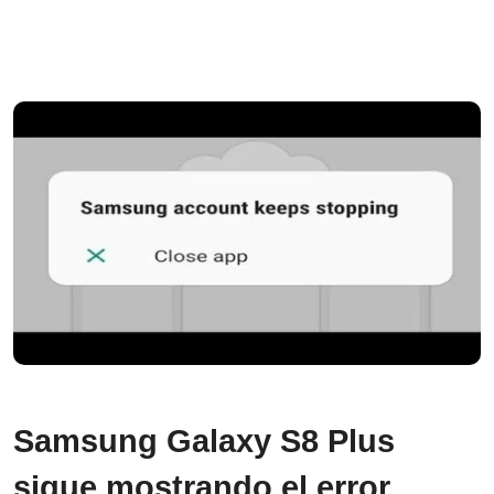
Samsung Galaxy S8 Plus
sigue mostrando el error