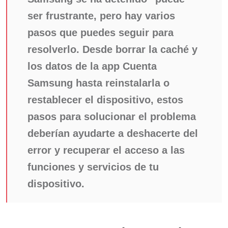
ser frustrante, pero hay varios
pasos que puedes seguir para
resolverlo. Desde borrar la caché y
los datos de la app Cuenta
Samsung hasta reinstalarla o
restablecer el dispositivo, estos
pasos para solucionar el problema
deberían ayudarte a deshacerte del
error y recuperar el acceso a las
funciones y servicios de tu
dispositivo.