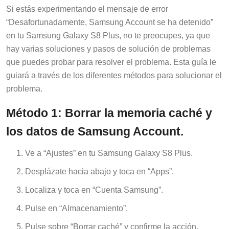
Si estás experimentando el mensaje de error
“Desafortunadamente, Samsung Account se ha detenido”
en tu Samsung Galaxy S8 Plus, no te preocupes, ya que
hay varias soluciones y pasos de solución de problemas
que puedes probar para resolver el problema. Esta guía le
guiará a través de los diferentes métodos para solucionar el
problema.
Método 1: Borrar la memoria caché y
los datos de Samsung Account.
Ve a “Ajustes” en tu Samsung Galaxy S8 Plus.
Desplázate hacia abajo y toca en “Apps”.
Localiza y toca en “Cuenta Samsung”.
Pulse en “Almacenamiento”.
Pulse sobre “Borrar caché” y confirme la acción.