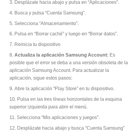
Desplázate hacia abajo y pulsa en “Aplicaciones”.
Busca y pulsa “Cuenta Samsung”.
Selecciona “Almacenamiento”.
Pulsa en “Borrar caché” y luego en “Borrar datos”.
Reinicia tu dispositivo
Actualiza la aplicación Samsung Account:
Es
posible que el error se deba a una versión obsoleta de la
aplicación Samsung Account. Para actualizar la
aplicación, sigue estos pasos:
Abre la aplicación “Play Store” en tu dispositivo.
Pulsa en las tres líneas horizontales de la esquina
superior izquierda para abrir el menú.
Selecciona “Mis aplicaciones y juegos”.
Desplázate hacia abajo y busca “Cuenta Samsung”