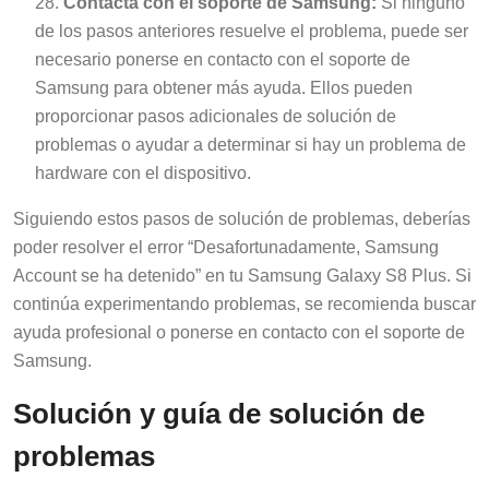
Contacta con el soporte de Samsung:
Si ninguno
de los pasos anteriores resuelve el problema, puede ser
necesario ponerse en contacto con el soporte de
Samsung para obtener más ayuda. Ellos pueden
proporcionar pasos adicionales de solución de
problemas o ayudar a determinar si hay un problema de
hardware con el dispositivo.
Siguiendo estos pasos de solución de problemas, deberías
poder resolver el error “Desafortunadamente, Samsung
Account se ha detenido” en tu Samsung Galaxy S8 Plus. Si
continúa experimentando problemas, se recomienda buscar
ayuda profesional o ponerse en contacto con el soporte de
Samsung.
Solución y guía de solución de
problemas