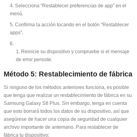
Selecciona “Restablecer preferencias de app” en el
menú.
Confirma la acción tocando en el botón “Restablecer
apps”.
Reinicie su dispositivo y compruebe si el mensaje
de error persiste.
Método 5: Restablecimiento de fábrica
Si ninguno de los métodos anteriores funciona, es posible
que tenga que realizar un restablecimiento de fábrica en su
Samsung Galaxy S8 Plus. Sin embargo, tenga en cuenta
que esto borrará todos los datos de su dispositivo, así que
asegúrese de hacer una copia de seguridad de cualquier
archivo importante de antemano. Para restablecer de
fábrica tu dispositivo: