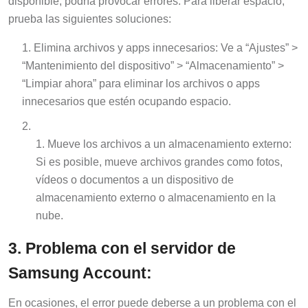
disponible, podría provocar errores. Para liberar espacio,
prueba las siguientes soluciones:
Elimina archivos y apps innecesarios: Ve a “Ajustes” >
“Mantenimiento del dispositivo” > “Almacenamiento” >
“Limpiar ahora” para eliminar los archivos o apps
innecesarios que estén ocupando espacio.
Mueve los archivos a un almacenamiento externo:
Si es posible, mueve archivos grandes como fotos,
vídeos o documentos a un dispositivo de
almacenamiento externo o almacenamiento en la
nube.
3. Problema con el servidor de
Samsung Account:
En ocasiones, el error puede deberse a un problema con el