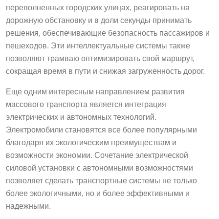
переполненных городских улицах, реагировать на
дорожную обстановку и в доли секунды принимать
решения, обеспечивающие безопасность пассажиров и
пешеходов. Эти интеллектуальные системы также
позволяют трамваю оптимизировать свой маршрут,
сокращая время в пути и снижая загруженность дорог.
Еще одним интересным направлением развития
массового транспорта является интеграция
электрических и автономных технологий.
Электромобили становятся все более популярными
благодаря их экологическим преимуществам и
возможности экономии. Сочетание электрической
силовой установки с автономными возможностями
позволяет сделать транспортные системы не только
более экологичными, но и более эффективными и
надежными.