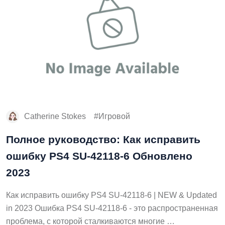
Catherine Stokes
Игровой
Полное руководство: Как исправить
ошибку PS4 SU-42118-6 Обновлено
2023
Как исправить ошибку PS4 SU-42118-6 | NEW & Updated
in 2023 Ошибка PS4 SU-42118-6 - это распространенная
проблема, с которой сталкиваются многие …