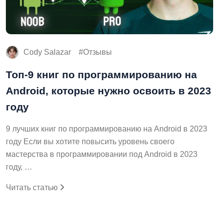
Cody Salazar
Отзывы
Топ-9 книг по программированию на
Android, которые нужно освоить в 2023
году
9 лучших книг по программированию на Android в 2023
году Если вы хотите повысить уровень своего
мастерства в программировании под Android в 2023
году, …
Читать статью