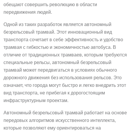
обещают совершить революцию в области
передвижения людей.
Одной из таких разработок является автономный
безрельсовый трамвай. Этот инновационный вид
транспорта сочетает в себе эффективность и удобство
трамвая с гибкостью и экономичностью автобуса. В
отличие от традиционных трамваев, которым требуются
специальные рельсы, автономный безрельсовый
трамвай может передвигаться в условиях обычного
дорожного движения без использования рельсов. Это
означает, что города могут быстро и легко внедрить этот
вид транспорта, не прибегая к дорогостоящим
инфраструктурным проектам.
Автономный безрельсовый трамвай работает на основе
передовых алгоритмов искусственного интеллекта,
которые позволяют ему ориентироваться на