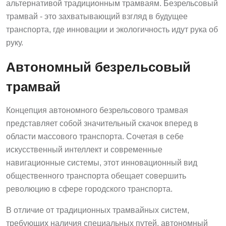
альтернативой традиционным трамваям. Безрельсовый
трамвай - это захватывающий взгляд в будущее
транспорта, где инновации и экологичность идут рука об
руку.
Автономный безрельсовый
трамвай
Концепция автономного безрельсового трамвая
представляет собой значительный скачок вперед в
области массового транспорта. Сочетая в себе
искусственный интеллект и современные
навигационные системы, этот инновационный вид
общественного транспорта обещает совершить
революцию в сфере городского транспорта.
В отличие от традиционных трамвайных систем,
требующих наличия специальных путей, автономный