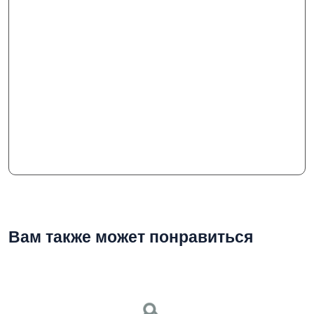
Вам также может понравиться