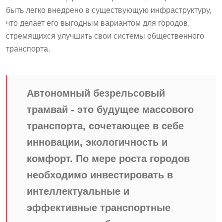
быть легко внедрено в существующую инфраструктуру,
что делает его выгодным вариантом для городов,
стремящихся улучшить свои системы общественного
транспорта.
Автономный безрельсовый
трамвай - это будущее массового
транспорта, сочетающее в себе
инновации, экологичность и
комфорт. По мере роста городов
необходимо инвестировать в
интеллектуальные и
эффективные транспортные