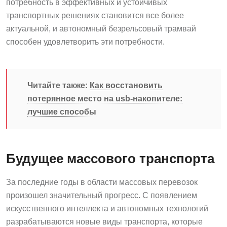
потребность в эффективных и устойчивых
транспортных решениях становится все более
актуальной, и автономный безрельсовый трамвай
способен удовлетворить эти потребности.
Читайте также:
Как восстановить
потерянное место на usb-накопителе:
лучшие способы
Будущее массового транспорта
За последние годы в области массовых перевозок
произошел значительный прогресс. С появлением
искусственного интеллекта и автономных технологий
разрабатываются новые виды транспорта, которые