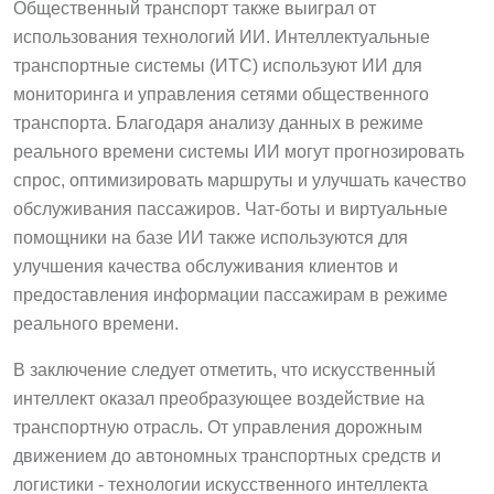
Общественный транспорт также выиграл от
использования технологий ИИ. Интеллектуальные
транспортные системы (ИТС) используют ИИ для
мониторинга и управления сетями общественного
транспорта. Благодаря анализу данных в режиме
реального времени системы ИИ могут прогнозировать
спрос, оптимизировать маршруты и улучшать качество
обслуживания пассажиров. Чат-боты и виртуальные
помощники на базе ИИ также используются для
улучшения качества обслуживания клиентов и
предоставления информации пассажирам в режиме
реального времени.
В заключение следует отметить, что искусственный
интеллект оказал преобразующее воздействие на
транспортную отрасль. От управления дорожным
движением до автономных транспортных средств и
логистики - технологии искусственного интеллекта