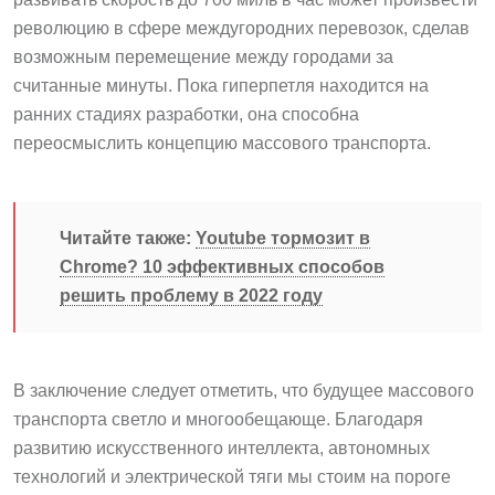
революцию в сфере междугородних перевозок, сделав
возможным перемещение между городами за
считанные минуты. Пока гиперпетля находится на
ранних стадиях разработки, она способна
переосмыслить концепцию массового транспорта.
Читайте также:
Youtube тормозит в
Chrome? 10 эффективных способов
решить проблему в 2022 году
В заключение следует отметить, что будущее массового
транспорта светло и многообещающе. Благодаря
развитию искусственного интеллекта, автономных
технологий и электрической тяги мы стоим на пороге