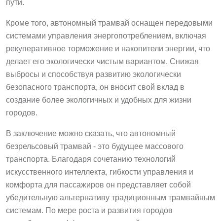
пути.
Кроме того, автономный трамвай оснащен передовыми
системами управления энергопотреблением, включая
рекуперативное торможение и накопители энергии, что
делает его экологически чистым вариантом. Снижая
выбросы и способствуя развитию экологически
безопасного транспорта, он вносит свой вклад в
создание более экологичных и удобных для жизни
городов.
В заключение можно сказать, что автономный
безрельсовый трамвай - это будущее массового
транспорта. Благодаря сочетанию технологий
искусственного интеллекта, гибкости управления и
комфорта для пассажиров он представляет собой
убедительную альтернативу традиционным трамвайным
системам. По мере роста и развития городов