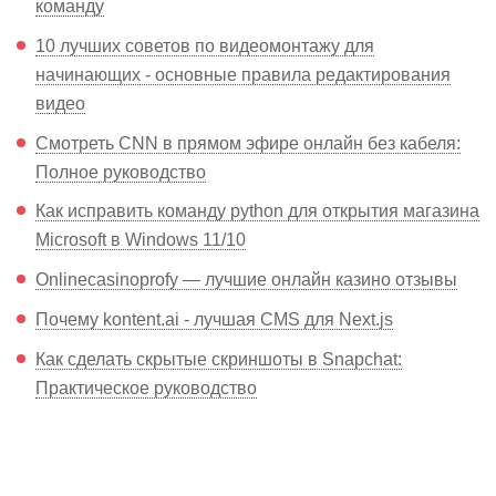
команду
10 лучших советов по видеомонтажу для
начинающих - основные правила редактирования
видео
Смотреть CNN в прямом эфире онлайн без кабеля:
Полное руководство
Как исправить команду python для открытия магазина
Microsoft в Windows 11/10
Onlinecasinoprofy — лучшие онлайн казино отзывы
Почему kontent.ai - лучшая CMS для Next.js
Как сделать скрытые скриншоты в Snapchat:
Практическое руководство