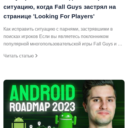
ситуацию, когда Fall Guys застрял на
странице 'Looking For Players'
Как исправить ситуацию с парнями, застрявшими в
поисках игроков Если вы являетесь поклонником
популярной многопользовательской игры Fall Guys и …
Читать статью