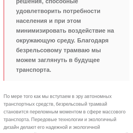
решения, способные
удовлетворить потребности
населения и при этом
минимизировать воздействие на
окружающую среду. Благодаря
безрельсовому трамваю мы
можем заглянуть в будущее
транспорта.
По мере того как мы вступаем в эру автономных
транспортных средств, безрельсовый трамвай
становится переломным моментом в сфере массового
транспорта. Передовые технологии и экологичный
дизайн делают его надежной и экологичной