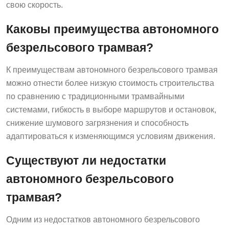
свою скорость.
Каковы преимущества автономного
безрельсового трамвая?
К преимуществам автономного безрельсового трамвая
можно отнести более низкую стоимость строительства
по сравнению с традиционными трамвайными
системами, гибкость в выборе маршрутов и остановок,
снижение шумового загрязнения и способность
адаптироваться к изменяющимся условиям движения.
Существуют ли недостатки
автономного безрельсового
трамвая?
Одним из недостатков автономного безрельсового