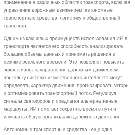
применение в различных областях транспорта, включая
управление дорожным движением, автономные
транспортные средства, логистику и общественный
транспорт.
Одним из ключевых преимуществ использования ИИ в
транспорте является его способность анализировать
большие объемы данных и принимать решения в
режиме реального времени. Это позволяет повысить
эффективность управления дорожным движением,
поскольку системы искусственного интеллекта могут
определять характер движения, прогнозировать заторы
и оптимизировать транспортный поток. Регулируя
сигналы светофоров и предлагая альтернативные
маршруты, ИИ помогает сократить время в пути и
улучшить общую организацию дорожного движения.
Автономные транспортные средства - еще одна