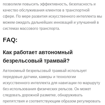
позволили повысить эффективность, безопасность и
качество обслуживания клиентов в транспортной
сфере. По мере развития искусственного интеллекта мы
можем ожидать дальнейших инноваций и улучшений в
системах массового транспорта.
FAQ:
Как работает автономный
безрельсовый трамвай?
Автономный безрельсовый трамвай использует
передовые датчики, камеры и технологии
искусственного интеллекта для навигации по маршруту
без использования физических рельсов. Он может
следовать дорожной разметке, обнаруживать
препятствия и соответствующим образом регулировать