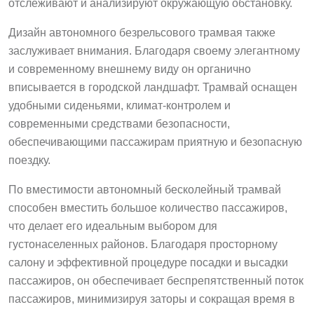
отслеживают и анализируют окружающую обстановку.
Дизайн автономного безрельсового трамвая также
заслуживает внимания. Благодаря своему элегантному
и современному внешнему виду он органично
вписывается в городской ландшафт. Трамвай оснащен
удобными сиденьями, климат-контролем и
современными средствами безопасности,
обеспечивающими пассажирам приятную и безопасную
поездку.
По вместимости автономный бесколейный трамвай
способен вместить большое количество пассажиров,
что делает его идеальным выбором для
густонаселенных районов. Благодаря просторному
салону и эффективной процедуре посадки и высадки
пассажиров, он обеспечивает беспрепятственный поток
пассажиров, минимизируя заторы и сокращая время в