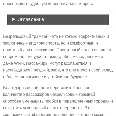
обеспечивать удобную перевозку пассажиров.
Оглавление
Безрельсовый трамвай - это не только эффективный и
экологичный вид транспорта, но и комфортный и
приятный для пассажиров. Просторный салон оснащен
современными удобствами, удобными сиденьями и
даже Wi-Fi. Пассажиры могут расслабиться и
наслаждаться поездкой, зная, что они вносят свой вклад
в более экологичное и устойчивое будущее.
Благодаря способности перевозить большое
количество пассажиров безрельсовый трамвай
способен уменьшить пробки в переполненных городах и
сократить углеродный след от перевозок. Это
экономически эффективное решение, которое может