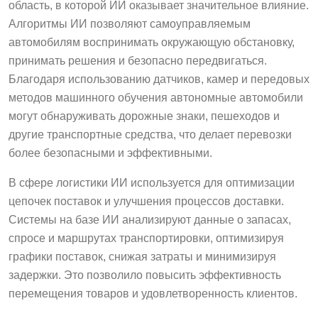
область, в которой ИИ оказывает значительное влияние.
Алгоритмы ИИ позволяют самоуправляемым
автомобилям воспринимать окружающую обстановку,
принимать решения и безопасно передвигаться.
Благодаря использованию датчиков, камер и передовых
методов машинного обучения автономные автомобили
могут обнаруживать дорожные знаки, пешеходов и
другие транспортные средства, что делает перевозки
более безопасными и эффективными.
В сфере логистики ИИ используется для оптимизации
цепочек поставок и улучшения процессов доставки.
Системы на базе ИИ анализируют данные о запасах,
спросе и маршрутах транспортировки, оптимизируя
графики поставок, снижая затраты и минимизируя
задержки. Это позволило повысить эффективность
перемещения товаров и удовлетворенность клиентов.