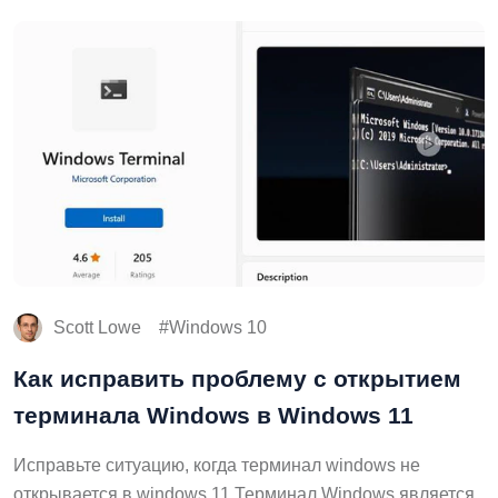
Scott Lowe
Windows 10
Как исправить проблему с открытием
терминала Windows в Windows 11
Исправьте ситуацию, когда терминал windows не
открывается в windows 11 Терминал Windows является