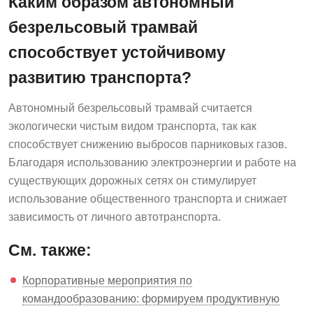
Каким образом автономный
безрельсовый трамвай
способствует устойчивому
развитию транспорта?
Автономный безрельсовый трамвай считается
экологически чистым видом транспорта, так как
способствует снижению выбросов парниковых газов.
Благодаря использованию электроэнергии и работе на
существующих дорожных сетях он стимулирует
использование общественного транспорта и снижает
зависимость от личного автотранспорта.
См. также:
Корпоративные мероприятия по
командообразованию: формируем продуктивную