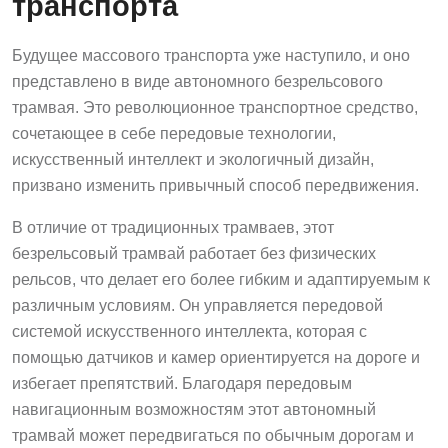
транспорта
Будущее массового транспорта уже наступило, и оно
представлено в виде автономного безрельсового
трамвая. Это революционное транспортное средство,
сочетающее в себе передовые технологии,
искусственный интеллект и экологичный дизайн,
призвано изменить привычный способ передвижения.
В отличие от традиционных трамваев, этот
безрельсовый трамвай работает без физических
рельсов, что делает его более гибким и адаптируемым к
различным условиям. Он управляется передовой
системой искусственного интеллекта, которая с
помощью датчиков и камер ориентируется на дороге и
избегает препятствий. Благодаря передовым
навигационным возможностям этот автономный
трамвай может передвигаться по обычным дорогам и