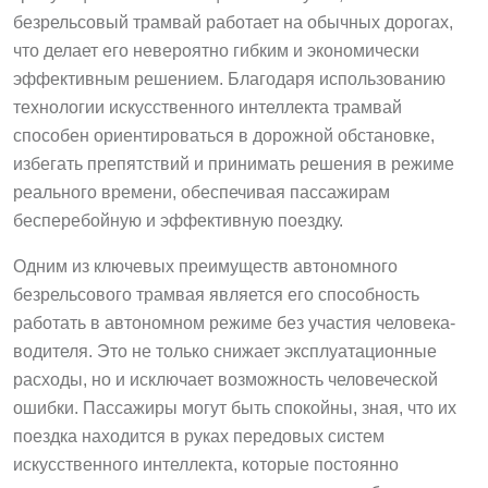
безрельсовый трамвай работает на обычных дорогах,
что делает его невероятно гибким и экономически
эффективным решением. Благодаря использованию
технологии искусственного интеллекта трамвай
способен ориентироваться в дорожной обстановке,
избегать препятствий и принимать решения в режиме
реального времени, обеспечивая пассажирам
бесперебойную и эффективную поездку.
Одним из ключевых преимуществ автономного
безрельсового трамвая является его способность
работать в автономном режиме без участия человека-
водителя. Это не только снижает эксплуатационные
расходы, но и исключает возможность человеческой
ошибки. Пассажиры могут быть спокойны, зная, что их
поездка находится в руках передовых систем
искусственного интеллекта, которые постоянно