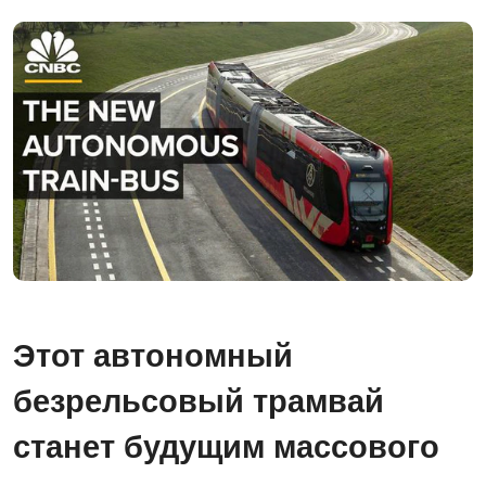
Этот автономный
безрельсовый трамвай
станет будущим массового