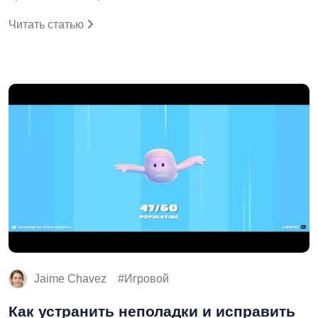
Читать статью
Jaime Chavez
Игровой
Как устранить неполадки и исправить