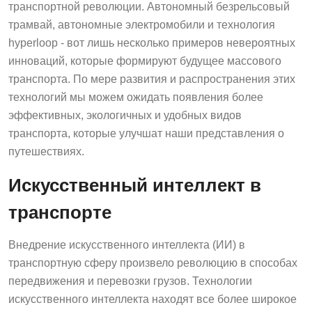
транспортной революции. Автономный безрельсовый
трамвай, автономные электромобили и технология
hyperloop - вот лишь несколько примеров невероятных
инноваций, которые формируют будущее массового
транспорта. По мере развития и распространения этих
технологий мы можем ожидать появления более
эффективных, экологичных и удобных видов
транспорта, которые улучшат наши представления о
путешествиях.
Искусственный интеллект в
транспорте
Внедрение искусственного интеллекта (ИИ) в
транспортную сферу произвело революцию в способах
передвижения и перевозки грузов. Технологии
искусственного интеллекта находят все более широкое