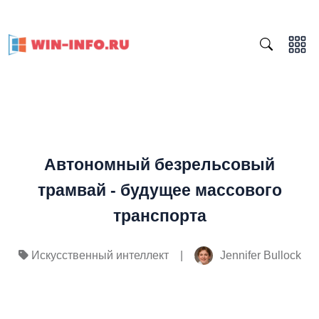
Автономный безрельсовый
трамвай - будущее массового
транспорта
|
Jennifer Bullock
Искусственный интеллект