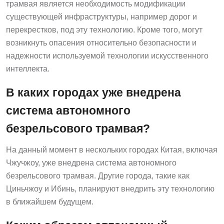
трамвая является необходимость модификации
существующей инфраструктуры, например дорог и
перекрестков, под эту технологию. Кроме того, могут
возникнуть опасения относительно безопасности и
надежности используемой технологии искусственного
интеллекта.
В каких городах уже внедрена
система автономного
безрельсового трамвая?
На данный момент в нескольких городах Китая, включая
Чжучжоу, уже внедрена система автономного
безрельсового трамвая. Другие города, такие как
Циньчжоу и Ибинь, планируют внедрить эту технологию
в ближайшем будущем.